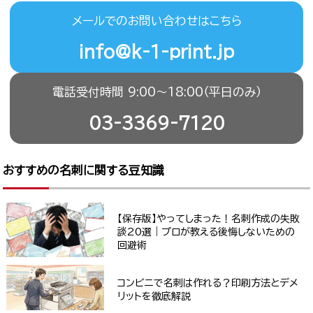
メールでのお問い合わせはこちら
info@k-1-print.jp
電話受付時間 9:00〜18:00（平日のみ）
03-3369-7120
おすすめの名刺に関する豆知識
【保存版】やってしまった！名刺作成の失敗
談20選｜プロが教える後悔しないための
回避術
コンビニで名刺は作れる？印刷方法とデメ
リットを徹底解説