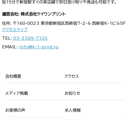
短15分で新宿駅すぐの実店舗で即日受け取りや発送も可能です。
運営会社: 株式会社ケイワンプリント
住所: 〒160-0023 東京都新宿区西新宿7-2-6 西新宿K-1ビル5F
アクセスマップ
TEL:
03-3369-7120
EMAIL:
info@k-1-print.jp
会社概要
アクセス
メディア掲載
お知らせ
お客様の声
求人情報