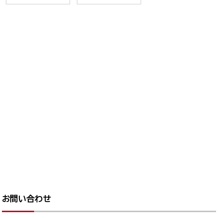
お問い合わせ