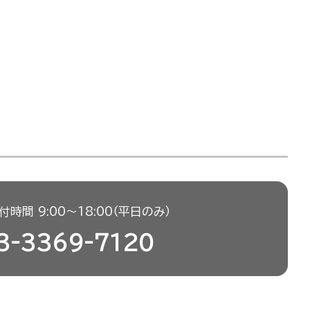
時間 9:00〜18:00（平日のみ）
3-3369-7120