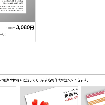
3,080円
100枚
ール！
ぶと納期や価格を確認してそのまま名刺作成の注文をできます。