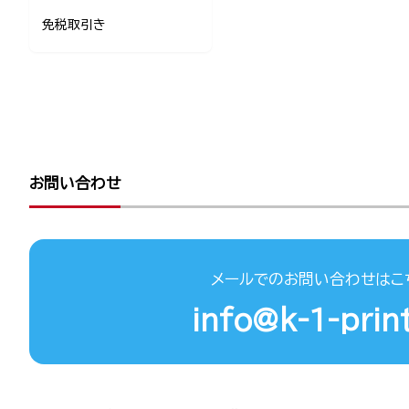
免税取引き
お問い合わせ
メールでのお問い合わせはこ
info@k-1-print