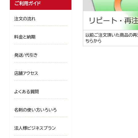
ご利用ガイド
注文の流れ
以前ご注文頂いた商品の再
料金と納期
ちらから
発送/代引き
店舗アクセス
よくある質問
名刺の使い方いろいろ
法人様ビジネスプラン