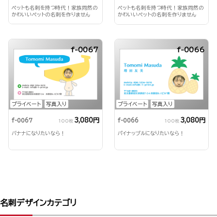
ペットも名刺を持つ時代！家族同然の
ペットも名刺を持つ時代！家族同然の
かわいいペットの名刺を作りません
かわいいペットの名刺を作りません
か？
か？
f-0067
f-0066
プライベート
写真入り
プライベート
写真入り
3,080円
3,080円
f-0067
f-0066
100枚
100枚
バナナになりたいなら！
パイナップルになりたいなら！
名刺デザインカテゴリ