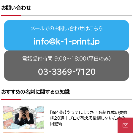
お問い合わせ
メールでのお問い合わせはこちら
info@k-1-print.jp
電話受付時間 9:00〜18:00（平日のみ）
03-3369-7120
おすすめの名刺に関する豆知識
【保存版】やってしまった！名刺作成の失敗
談20選｜プロが教える後悔しないための
回避術