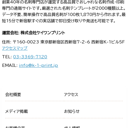
創業40年の名刺専門店が運営する高品質でおしゃれな名刺作成・印刷
専門の通販サイトです。厳選された名刺テンプレートが2000種類以上。
データ不要、簡単操作で高品質名刺が100枚1,870円から作れます。最
短15分で新宿駅すぐの実店舗で即日受け取りや発送も可能です。
運営会社: 株式会社ケイワンプリント
住所: 〒160-0023 東京都新宿区西新宿7-2-6 西新宿K-1ビル5F
アクセスマップ
TEL:
03-3369-7120
EMAIL:
info@k-1-print.jp
会社概要
アクセス
メディア掲載
お知らせ