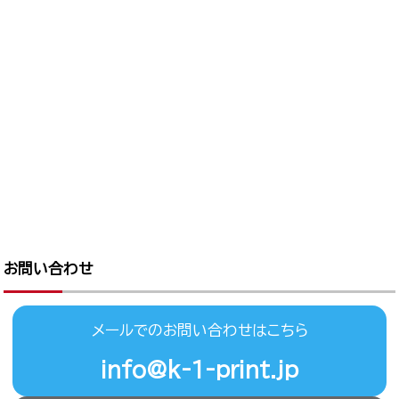
お問い合わせ
メールでのお問い合わせはこちら
info@k-1-print.jp