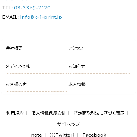
TEL:
03-3369-7120
EMAIL:
info@k-1-print.jp
会社概要
アクセス
メディア掲載
お知らせ
お客様の声
求人情報
利用規約
個人情報保護方針
特定商取引法に基づく表示
サイトマップ
note
X（Twitter）
Facebook