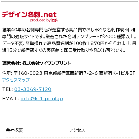
創業40年の名刺専門店が運営する高品質でおしゃれな名刺作成・印刷
専門の通販サイトです。厳選された名刺テンプレートが2000種類以上。
データ不要、簡単操作で高品質名刺が100枚1,870円から作れます。最
短15分で新宿駅すぐの実店舗で即日受け取りや発送も可能です。
運営会社: 株式会社ケイワンプリント
住所: 〒160-0023 東京都新宿区西新宿7-2-6 西新宿K-1ビル5F
アクセスマップ
TEL:
03-3369-7120
EMAIL:
info@k-1-print.jp
会社概要
アクセス