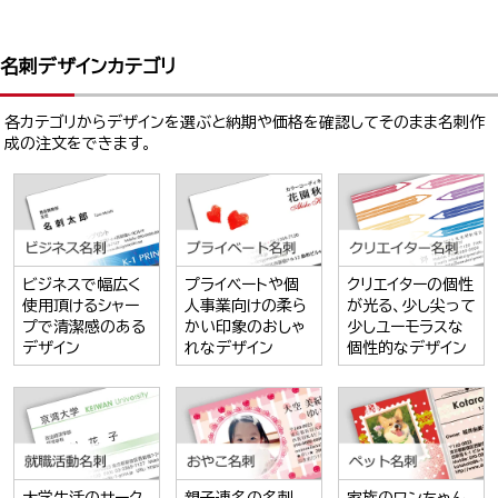
名刺デザインカテゴリ
各カテゴリからデザインを選ぶと納期や価格を確認してそのまま名刺作
成の注文をできます。
ビジネスで幅広く
プライベートや個
クリエイターの個性
使用頂けるシャー
人事業向けの柔ら
が光る、少し尖って
プで清潔感のある
かい印象のおしゃ
少しユーモラスな
デザイン
れなデザイン
個性的なデザイン