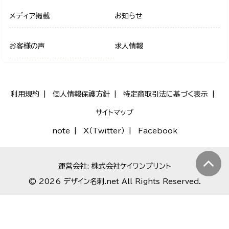
メディア掲載
お知らせ
お客様の声
求人情報
利用規約
個人情報保護方針
特定商取引法に基づく表示
サイトマップ
note
X（Twitter）
Facebook
運営会社: 株式会社ケイワンプリント
© 2026 デザイン名刺.net All Rights Reserved.