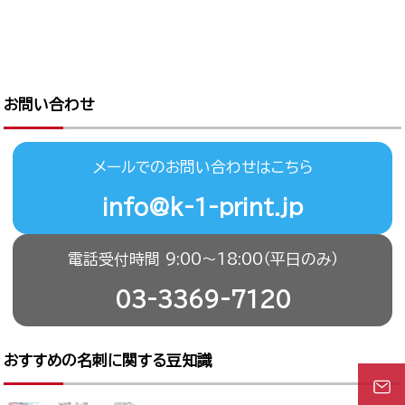
お問い合わせ
メールでのお問い合わせはこちら
info@k-1-print.jp
電話受付時間 9:00〜18:00（平日のみ）
03-3369-7120
おすすめの名刺に関する豆知識