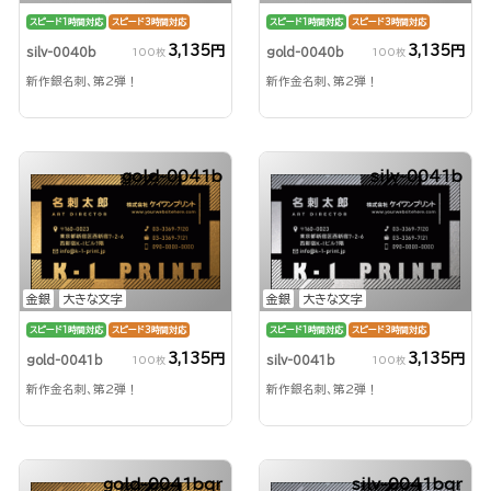
スピード1時間対応
スピード3時間対応
スピード1時間対応
スピード3時間対応
3,135円
3,135円
silv-0040b
gold-0040b
100枚
100枚
新作銀名刺、第2弾！
新作金名刺、第2弾！
gold-0041b
silv-0041b
金銀
大きな文字
金銀
大きな文字
スピード1時間対応
スピード3時間対応
スピード1時間対応
スピード3時間対応
3,135円
3,135円
gold-0041b
silv-0041b
100枚
100枚
新作金名刺、第2弾！
新作銀名刺、第2弾！
gold-0041bqr
silv-0041bqr