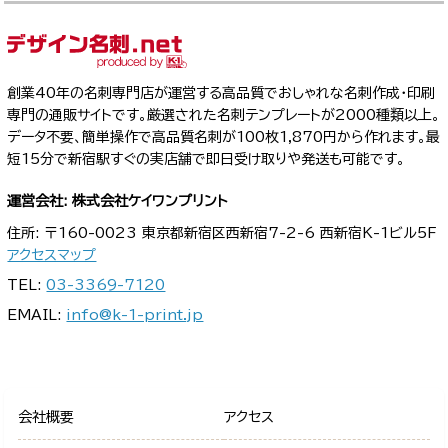
創業40年の名刺専門店が運営する高品質でおしゃれな名刺作成・印刷
専門の通販サイトです。厳選された名刺テンプレートが2000種類以上。
データ不要、簡単操作で高品質名刺が100枚1,870円から作れます。最
短15分で新宿駅すぐの実店舗で即日受け取りや発送も可能です。
運営会社: 株式会社ケイワンプリント
住所: 〒160-0023 東京都新宿区西新宿7-2-6 西新宿K-1ビル5F
アクセスマップ
TEL:
03-3369-7120
EMAIL:
info@k-1-print.jp
会社概要
アクセス