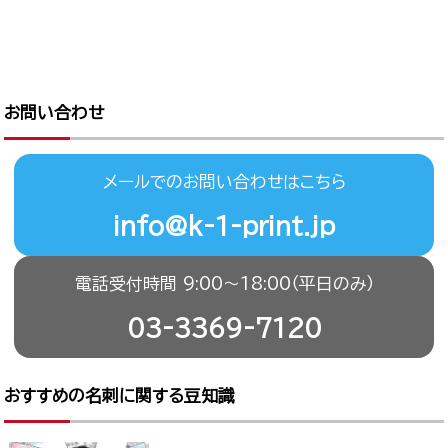
お問い合わせ
メールでのお問い合わせはこちら
info@k-1-print.jp
電話受付時間 9:00〜18:00（平日のみ）
03-3369-7120
おすすめの名刺に関する豆知識