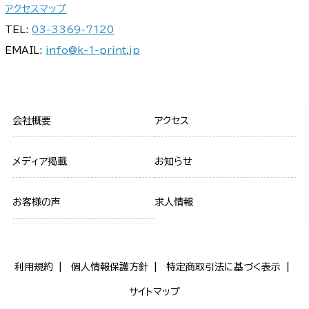
アクセスマップ
TEL:
03-3369-7120
EMAIL:
info@k-1-print.jp
会社概要
アクセス
メディア掲載
お知らせ
お客様の声
求人情報
利用規約
個人情報保護方針
特定商取引法に基づく表示
サイトマップ