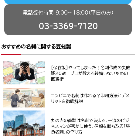
電話受付時間 9:00〜18:00（平日のみ）
03-3369-7120
おすすめの名刺に関する豆知識
【保存版】やってしまった！名刺作成の失敗
談20選｜プロが教える後悔しないための
回避術
コンビニで名刺は作れる？印刷方法とデメ
リットを徹底解説
丸の内の商談は名刺で決まる。一流のビジ
ネスマンが密かに使う、信頼を勝ち取る「勝
負名刺」の作り方