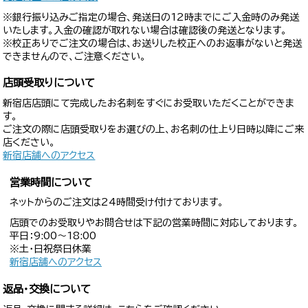
※銀行振り込みご指定の場合、発送日の12時までにご入金時のみ発送
いたします。入金の確認が取れない場合は確認後の発送となります。
※校正ありでご注文の場合は、お送りした校正へのお返事がないと発送
できませんので、ご注意ください。
店頭受取りについて
新宿店店頭にて完成したお名刺をすぐにお受取いただくことができま
す。
ご注文の際に店頭受取りをお選びの上、お名刺の仕上り日時以降にご来
店ください。
新宿店舗へのアクセス
営業時間について
ネットからのご注文は24時間受け付けております。
店頭でのお受取りやお問合せは下記の営業時間に対応しております。
平日：9:00〜18:00
※土・日祝祭日休業
新宿店舗へのアクセス
返品・交換について