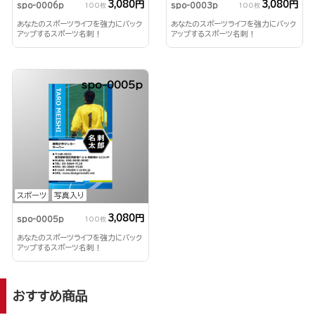
3,080円
3,080円
spo-0006p
spo-0003p
100枚
100枚
あなたのスポーツライフを強力にバック
あなたのスポーツライフを強力にバック
アップするスポーツ名刺！
アップするスポーツ名刺！
spo-0005p
スポーツ
写真入り
3,080円
spo-0005p
100枚
あなたのスポーツライフを強力にバック
アップするスポーツ名刺！
おすすめ商品