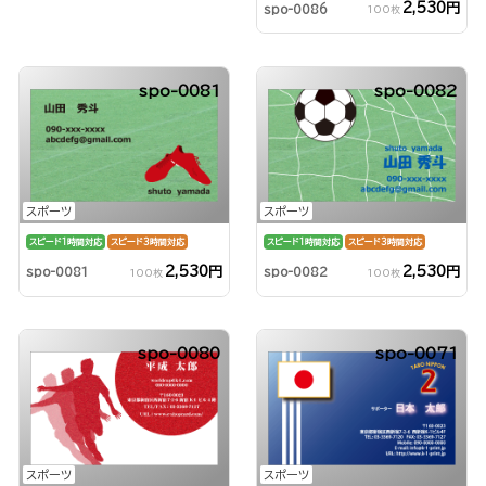
2,530円
spo-0086
100枚
spo-0081
spo-0082
スポーツ
スポーツ
スピード1時間対応
スピード3時間対応
スピード1時間対応
スピード3時間対応
2,530円
2,530円
spo-0081
spo-0082
100枚
100枚
spo-0080
spo-0071
スポーツ
スポーツ