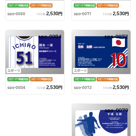
スピード1時間対応
スピード3時間対応
スピード1時間対応
スピード3時間対応
2,530円
2,530円
spo-0080
spo-0071
100枚
100枚
spo-0084
spo-0072
スポーツ
スポーツ
スピード1時間対応
スピード3時間対応
スピード1時間対応
スピード3時間対応
2,530円
2,530円
spo-0072
spo-0084
100枚
100枚
spo-0079