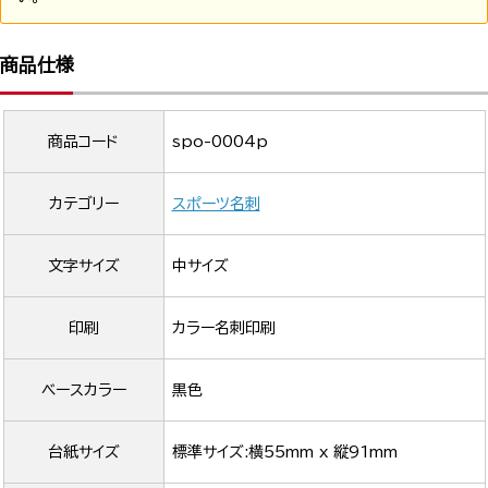
商品仕様
商品コード
spo-0004p
カテゴリー
スポーツ名刺
文字サイズ
中サイズ
印刷
カラー名刺印刷
ベースカラー
黒色
台紙サイズ
標準サイズ:横55mm x 縦91mm