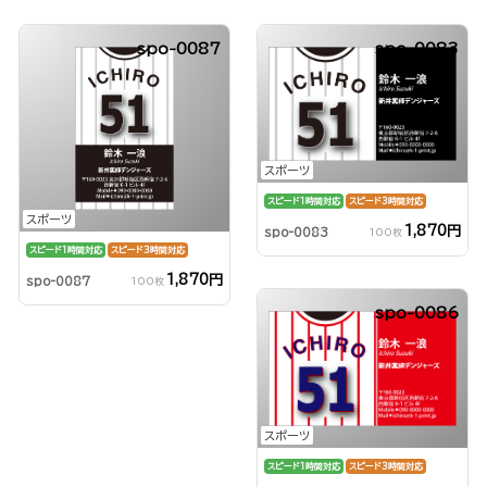
spo-0087
spo-0083
スポーツ
スピード1時間対応
スピード3時間対応
スポーツ
1,870円
spo-0083
100枚
スピード1時間対応
スピード3時間対応
1,870円
spo-0087
100枚
spo-0086
スポーツ
スピード1時間対応
スピード3時間対応