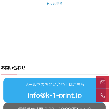
もっと見る
お問い合わせ
メールでのお問い合わせはこちら
info@k-1-print.jp