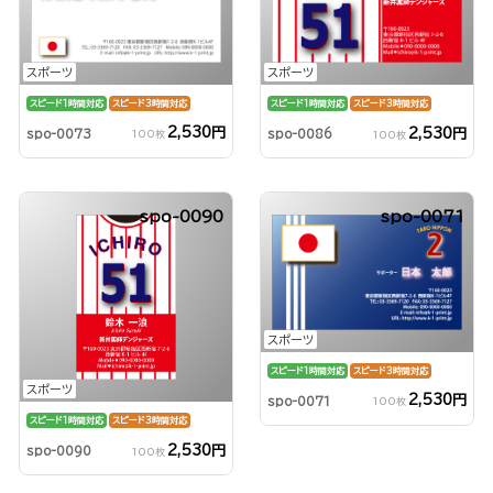
スポーツ
スポーツ
スピード1時間対応
スピード3時間対応
スピード1時間対応
スピード3時間対応
2,530円
2,530円
spo-0073
spo-0086
100枚
100枚
spo-0090
spo-0071
スポーツ
スピード1時間対応
スピード3時間対応
スポーツ
2,530円
spo-0071
100枚
スピード1時間対応
スピード3時間対応
2,530円
spo-0090
100枚