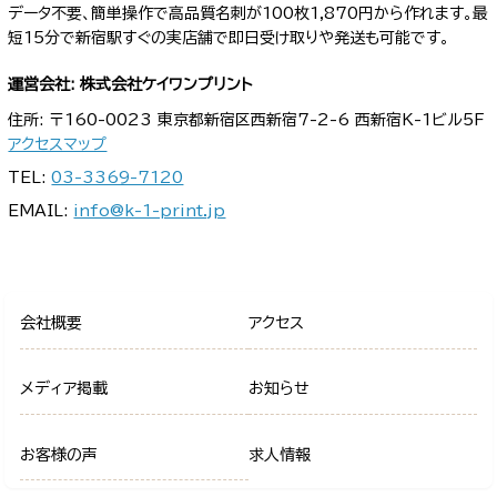
データ不要、簡単操作で高品質名刺が100枚1,870円から作れます。最
短15分で新宿駅すぐの実店舗で即日受け取りや発送も可能です。
運営会社: 株式会社ケイワンプリント
住所: 〒160-0023 東京都新宿区西新宿7-2-6 西新宿K-1ビル5F
アクセスマップ
TEL:
03-3369-7120
EMAIL:
info@k-1-print.jp
会社概要
アクセス
メディア掲載
お知らせ
お客様の声
求人情報