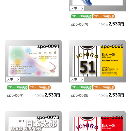
スポーツ
スピード1時間対応
スピード3時間対応
2,530円
spo-0079
100枚
spo-0091
spo-0085
スポーツ
スポーツ
スピード1時間対応
スピード3時間対応
スピード1時間対応
スピード3時間対応
2,530円
2,530円
spo-0091
spo-0085
100枚
100枚
spo-0073
spo-0086