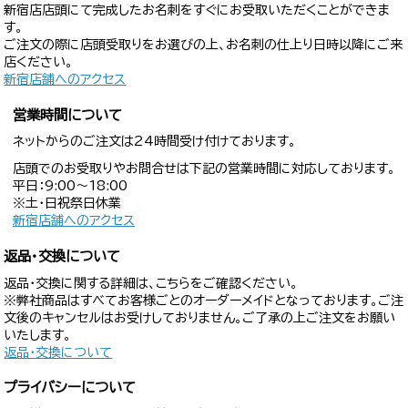
新宿店店頭にて完成したお名刺をすぐにお受取いただくことができま
す。
ご注文の際に店頭受取りをお選びの上、お名刺の仕上り日時以降にご来
店ください。
新宿店舗へのアクセス
営業時間について
ネットからのご注文は24時間受け付けております。
店頭でのお受取りやお問合せは下記の営業時間に対応しております。
平日：9:00〜18:00
※土・日祝祭日休業
新宿店舗へのアクセス
返品・交換について
返品・交換に関する詳細は、こちらをご確認ください。
※弊社商品はすべてお客様ごとのオーダーメイドとなっております。ご注
文後のキャンセルはお受けしておりません。ご了承の上ご注文をお願い
いたします。
返品・交換について
プライバシーについて