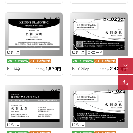
b-1149
b-1028qr
ビジネス
ビジネス
QRコード
スピード1時間対応
スピード3時間対応
スピード1時間対応
スピード3時間対応
1,870円
2,420円
b-1149
b-1028qr
100枚
100枚
b-1045
b-1028
ビジネス
ビジネス
スピード1時間対応
スピード3時間対応
スピード1時間対応
スピード3時間対応