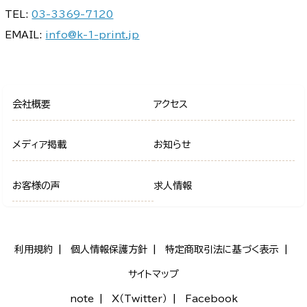
TEL:
03-3369-7120
EMAIL:
info@k-1-print.jp
会社概要
アクセス
メディア掲載
お知らせ
お客様の声
求人情報
利用規約
個人情報保護方針
特定商取引法に基づく表示
サイトマップ
note
X（Twitter）
Facebook