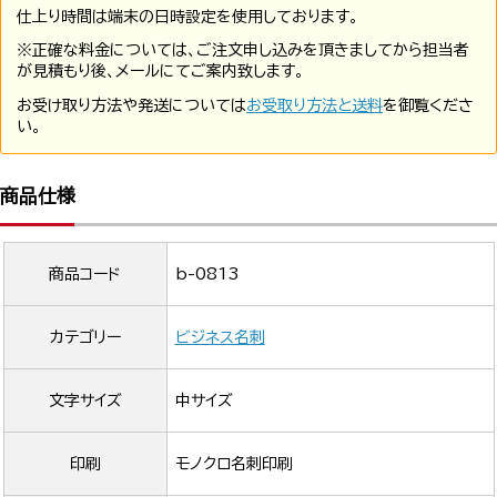
仕上り時間は端末の日時設定を使用しております。
※正確な料金については、ご注文申し込みを頂きましてから担当者
が見積もり後、メールにてご案内致します。
お受け取り方法や発送については
お受取り方法と送料
を御覧くださ
い。
商品仕様
商品コード
b-0813
カテゴリー
ビジネス名刺
文字サイズ
中サイズ
印刷
モノクロ名刺印刷