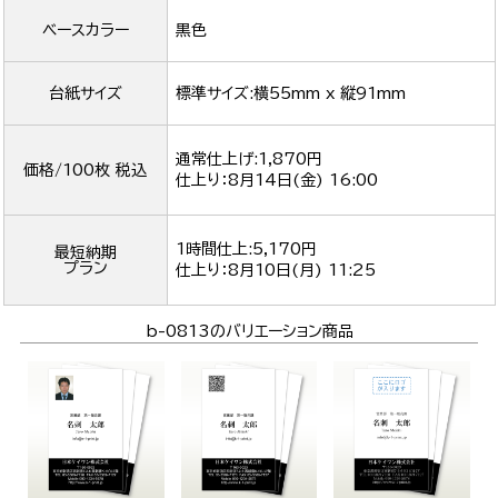
ベースカラー
黒色
台紙サイズ
標準サイズ:横55mm x 縦91mm
通常仕上げ:1,870円
価格/100枚 税込
仕上り：
8月14日(金) 16:00
1時間仕上:5,170円
最短納期
プラン
仕上り：
8月10日(月) 11:25
b-0813のバリエーション商品