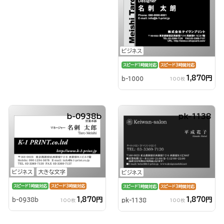
ビジネス
スピード1時間対応
スピード3時間対応
1,870円
b-1000
100枚
b-0938b
pk-1138
ビジネス
大きな文字
ビジネス
スピード1時間対応
スピード3時間対応
スピード1時間対応
スピード3時間対応
1,870円
1,870円
b-0938b
pk-1138
100枚
100枚