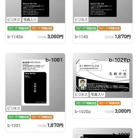
ビジネス
写真入り
ビジネス
スピード1時間対応
スピード3時間対応
スピード1時間対応
スピード3時間対応
3,080円
1,870円
b-1145p
b-1145
100枚
100枚
b-1081
b-1028p
ビジネス
写真入り
スピード1時間対応
スピード3時間対応
ビジネス
3,080円
b-1028p
100枚
スピード1時間対応
スピード3時間対応
1,870円
b-1081
100枚
b-1000