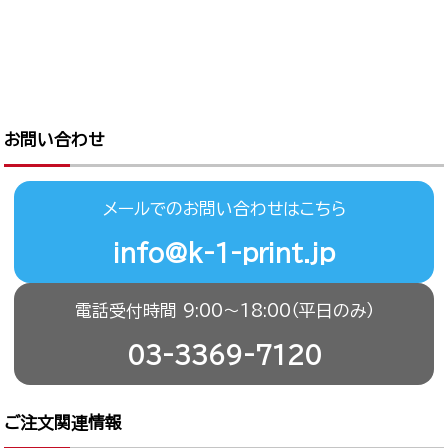
お問い合わせ
メールでのお問い合わせはこちら
info@k-1-print.jp
電話受付時間 9:00〜18:00（平日のみ）
03-3369-7120
ご注文関連情報