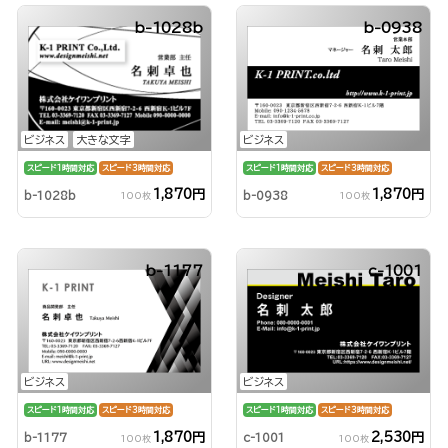
b-1028b
b-0938
ビジネス
大きな文字
ビジネス
スピード1時間対応
スピード3時間対応
スピード1時間対応
スピード3時間対応
1,870円
1,870円
b-1028b
b-0938
100枚
100枚
b-1177
c-1001
ビジネス
ビジネス
スピード1時間対応
スピード3時間対応
スピード1時間対応
スピード3時間対応
1,870円
2,530円
b-1177
c-1001
100枚
100枚