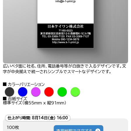
広いベタ面に社名、住所、電話番号等が白抜きで入るデザインです。文
字が中央揃えで統一されシンプルでスマートなデザインです。
カラーバリエーション
●
●
●
●
●
●
台紙サイズ
標準サイズ（横55mm x 縦91mm）
仕上がり時間:
8月14日(金) 16:00
100枚