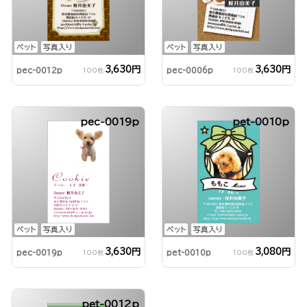
ペット
写真入り
ペット
写真入り
3,630円
3,630円
pec-0012p
pec-0006p
100枚
100枚
pec-0019p
pet-0010p
ペット
写真入り
ペット
写真入り
3,630円
3,080円
pec-0019p
pet-0010p
100枚
100枚
pet-0012p