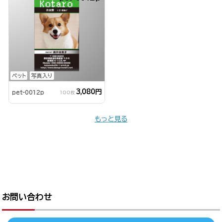
ペット
写真入り
3,080円
pet-0012p
100枚
もっと見る
お問い合わせ