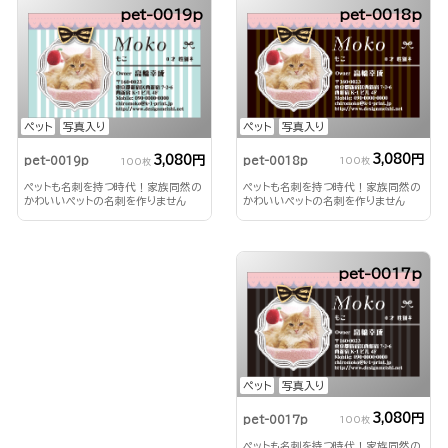
pet-0019p
pet-0018p
ペット
写真入り
ペット
写真入り
3,080円
3,080円
pet-0018p
pet-0019p
100枚
100枚
ペットも名刺を持つ時代！家族同然の
ペットも名刺を持つ時代！家族同然の
かわいいペットの名刺を作りません
かわいいペットの名刺を作りません
か？
か？
pet-0017p
ペット
写真入り
3,080円
pet-0017p
100枚
ペットも名刺を持つ時代！家族同然の