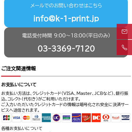
メールでのお問い合わせはこちら
info@k-1-print.jp
電話受付時間 9:00〜18:00（平日のみ）
03-3369-7120
ご注文関連情報
お支払いについて
お支払い方法は、クレジットカード（VISA、Master、JCBなど）、銀行振
込、コレクト（代引き）がご利用いただけます。
ご入力いただいたクレジットカードの情報は暗号化され安全に決済サー
ビスへ送信されます。
各種お支払いについて