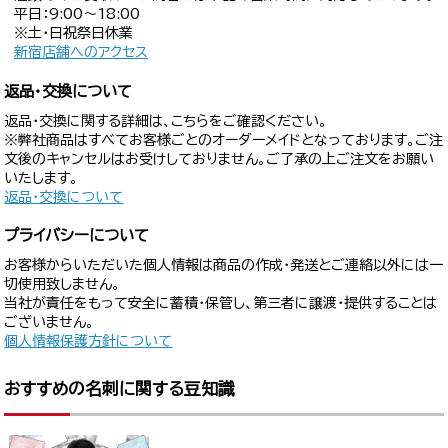
平日：9:00〜18:00
※土・日祝祭日休業
新宿店舗へのアクセス
返品・交換について
返品・交換に関する詳細は、こちらをご確認ください。
※弊社商品はすべてお客様ごとのオーダーメイドとなっております。ご注
文後のキャンセルはお受けしておりません。ご了承の上ご注文をお願い
いたします。
返品・交換について
プライバシーについて
お客様からいただいた個人情報は商品の作成・発送とご連絡以外には一
切使用致しません。
当社が責任をもって安全に蓄積・保管し、第三者に譲渡・提供することは
ございません。
個人情報保護方針について
おすすめの名刺に関する豆知識