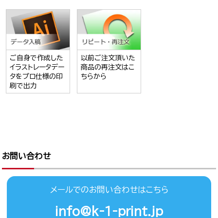
ご自身で作成した
以前ご注文頂いた
イラストレータデー
商品の再注文はこ
タをプロ仕様の印
ちらから
刷で出力
お問い合わせ
メールでのお問い合わせはこちら
info@k-1-print.jp