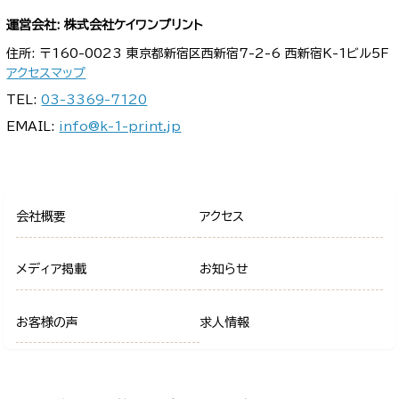
運営会社: 株式会社ケイワンプリント
住所: 〒160-0023 東京都新宿区西新宿7-2-6 西新宿K-1ビル5F
アクセスマップ
TEL:
03-3369-7120
EMAIL:
info@k-1-print.jp
会社概要
アクセス
メディア掲載
お知らせ
お客様の声
求人情報