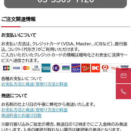
ご注文関連情報
お支払いについて
お支払い方法は、クレジットカード（VISA、Master、JCBなど）、銀行振
込、コレクト（代引き）がご利用いただけます。
ご入力いただいたクレジットカードの情報は暗号化され安全に決済サー
ビスへ送信されます。
各種お支払いについて
お支払方法と発送/受取り方法と料金
発送について
お名刺の仕上り日の午後に弊社から発送いたします。
お支払方法と発送/受取り方法と料金
発送料金とお届け日数
※銀行振り込みご指定の場合、発送日の12時までにご入金時のみ発送
いたします。入金の確認が取れない場合は確認後の発送となります。