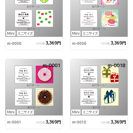
Mini
ミニサイズ
Mini
ミニサイズ
3,369円
3,369円
m-0008
m-0006
100枚
100枚
m-0001
m-0018
Mini
ミニサイズ
Mini
ミニサイズ
3,369円
3,369円
m-0001
m-0018
100枚
100枚