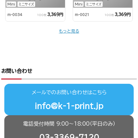
Mini
ミニサイズ
Mini
ミニサイズ
3,369円
3,369円
m-0034
m-0021
100枚
100枚
もっと見る
お問い合わせ
メールでのお問い合わせはこちら
info@k-1-print.jp
電話受付時間 9:00〜18:00（平日のみ）
03-3369-7120