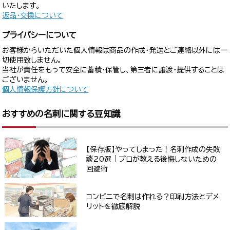
いたします。
返品・交換について
プライバシーについて
お客様からいただいた個人情報は商品の作成・発送とご連絡以外には一
切使用致しません。
当社が責任をもって安全に蓄積・保管し、第三者に譲渡・提供することは
ございません。
個人情報保護方針について
おすすめの名刺に関する豆知識
【保存版】やってしまった！名刺作成の失敗
談20選｜プロが教える後悔しないための
回避術
コンビニで名刺は作れる？印刷方法とデメ
リットを徹底解説