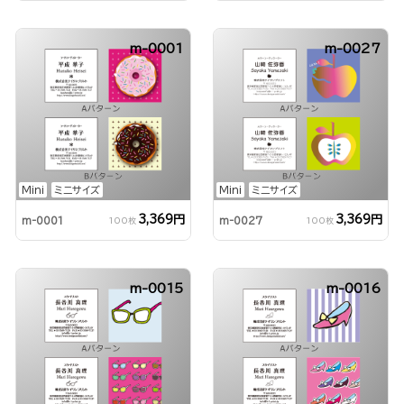
m-0001
m-0027
Mini
ミニサイズ
Mini
ミニサイズ
3,369円
3,369円
m-0001
m-0027
100枚
100枚
m-0015
m-0016