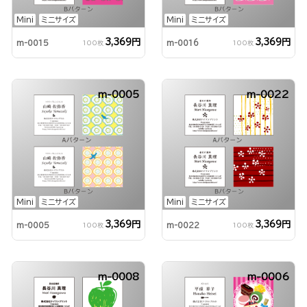
Mini
ミニサイズ
Mini
ミニサイズ
3,369円
3,369円
m-0015
m-0016
100枚
100枚
m-0005
m-0022
Mini
ミニサイズ
Mini
ミニサイズ
3,369円
3,369円
m-0005
m-0022
100枚
100枚
m-0008
m-0006