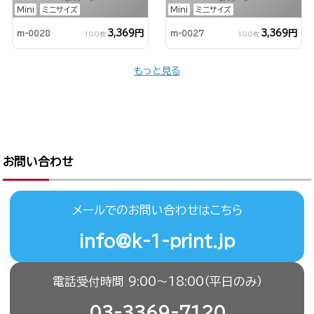
Mini
ミニサイズ
Mini
ミニサイズ
3,369円
3,369円
m-0028
m-0027
100枚
100枚
もっと見る
お問い合わせ
メールでのお問い合わせはこちら
info@k-1-print.jp
電話受付時間 9:00〜18:00（平日のみ）
03-3369-7120