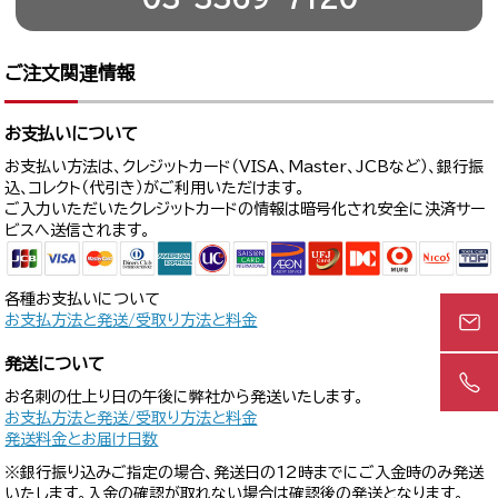
ご注文関連情報
お支払いについて
お支払い方法は、クレジットカード（VISA、Master、JCBなど）、銀行振
込、コレクト（代引き）がご利用いただけます。
ご入力いただいたクレジットカードの情報は暗号化され安全に決済サー
ビスへ送信されます。
各種お支払いについて
お支払方法と発送/受取り方法と料金
発送について
お名刺の仕上り日の午後に弊社から発送いたします。
お支払方法と発送/受取り方法と料金
発送料金とお届け日数
※銀行振り込みご指定の場合、発送日の12時までにご入金時のみ発送
いたします。入金の確認が取れない場合は確認後の発送となります。