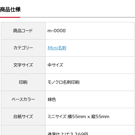
商品仕様
商品コード
m-0008
カテゴリー
Mini名刺
文字サイズ
中サイズ
印刷
モノクロ名刺印刷
ベースカラー
緑色
台紙サイズ
ミニサイズ:横55mm x 縦55mm
通常仕上げ:3,369円