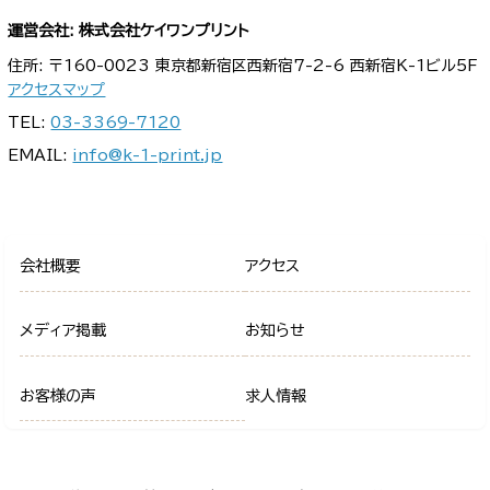
運営会社: 株式会社ケイワンプリント
住所: 〒160-0023 東京都新宿区西新宿7-2-6 西新宿K-1ビル5F
アクセスマップ
TEL:
03-3369-7120
EMAIL:
info@k-1-print.jp
会社概要
アクセス
メディア掲載
お知らせ
お客様の声
求人情報