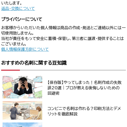
いたします。
返品・交換について
プライバシーについて
お客様からいただいた個人情報は商品の作成・発送とご連絡以外には一
切使用致しません。
当社が責任をもって安全に蓄積・保管し、第三者に譲渡・提供することは
ございません。
個人情報保護方針について
おすすめの名刺に関する豆知識
【保存版】やってしまった！名刺作成の失敗
談20選｜プロが教える後悔しないための
回避術
コンビニで名刺は作れる？印刷方法とデメ
リットを徹底解説