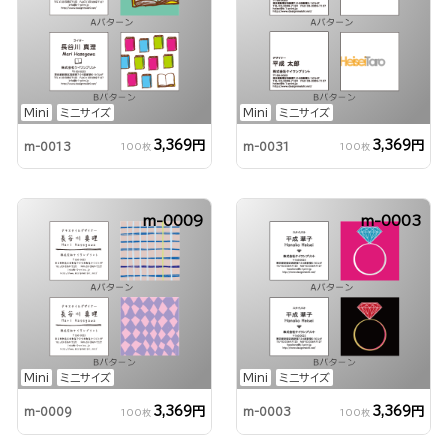
Mini
ミニサイズ
Mini
ミニサイズ
3,369円
3,369円
m-0013
m-0031
100枚
100枚
m-0009
m-0003
Mini
ミニサイズ
Mini
ミニサイズ
3,369円
3,369円
m-0009
m-0003
100枚
100枚