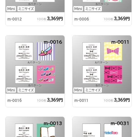
Mini
ミニサイズ
Mini
ミニサイズ
3,369円
3,369円
m-0012
m-0006
100枚
100枚
m-0016
m-0011
Mini
ミニサイズ
Mini
ミニサイズ
3,369円
3,369円
m-0016
m-0011
100枚
100枚
m-0013
m-0031