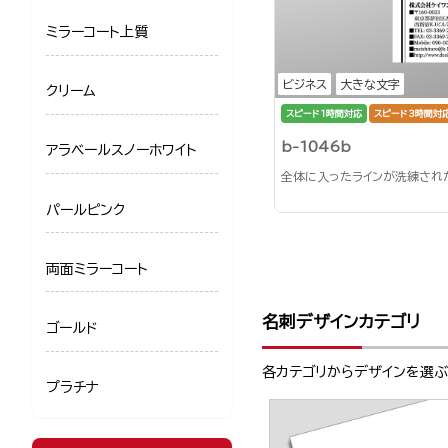
ミラーコート上質
ビジネス
大きな文字
クリーム
スピード1時間対応
スピード3時間対
b-1046b
アラベールスノーホワイト
全体に入ったラインが洗練され
パールピンク
両面ミラーコート
名刺デザインカテゴリ
ゴールド
各カテゴリからデザインを選
プラチナ