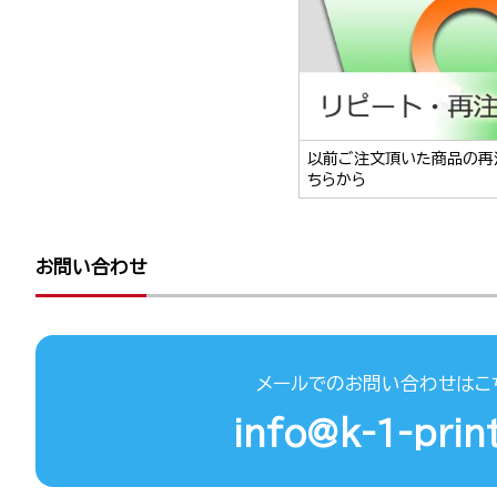
以前ご注文頂いた商品の再
ちらから
お問い合わせ
メールでのお問い合わせはこ
info@k-1-print