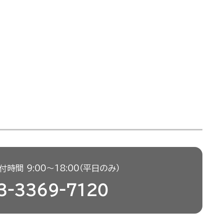
時間 9:00〜18:00（平日のみ）
3-3369-7120