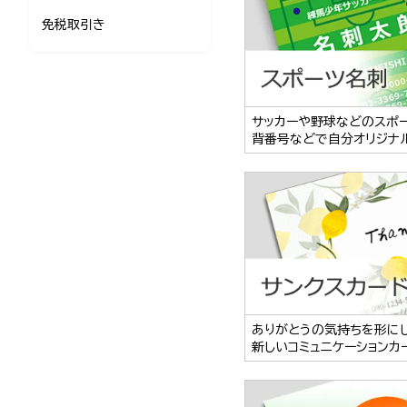
免税取引き
サッカーや野球などのスポ
背番号などで自分オリジナ
ありがとうの気持ちを形に
新しいコミュニケーションカ