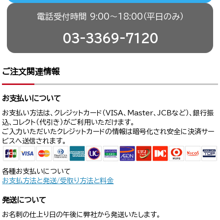
電話受付時間 9:00〜18:00（平日のみ）
03-3369-7120
ご注文関連情報
お支払いについて
お支払い方法は、クレジットカード（VISA、Master、JCBなど）、銀行振
込、コレクト（代引き）がご利用いただけます。
ご入力いただいたクレジットカードの情報は暗号化され安全に決済サー
ビスへ送信されます。
各種お支払いについて
お支払方法と発送/受取り方法と料金
発送について
お名刺の仕上り日の午後に弊社から発送いたします。