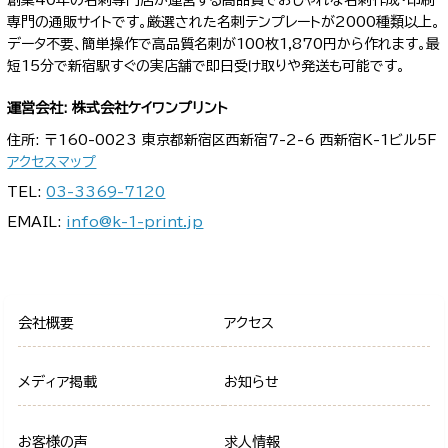
専門の通販サイトです。厳選された名刺テンプレートが2000種類以上。
データ不要、簡単操作で高品質名刺が100枚1,870円から作れます。最
短15分で新宿駅すぐの実店舗で即日受け取りや発送も可能です。
運営会社: 株式会社ケイワンプリント
住所: 〒160-0023 東京都新宿区西新宿7-2-6 西新宿K-1ビル5F
アクセスマップ
TEL:
03-3369-7120
EMAIL:
info@k-1-print.jp
会社概要
アクセス
メディア掲載
お知らせ
お客様の声
求人情報