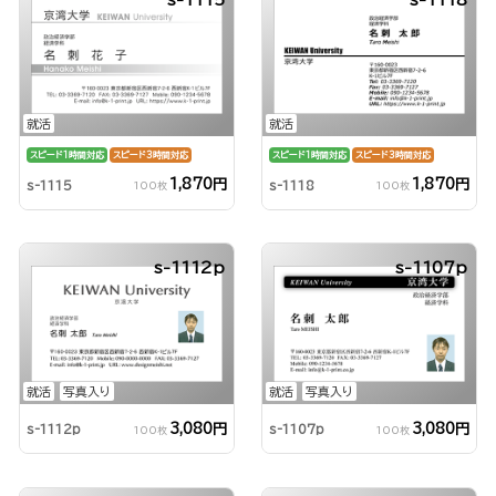
就活
就活
スピード1時間対応
スピード3時間対応
スピード1時間対応
スピード3時間対応
1,870円
1,870円
s-1115
s-1118
100枚
100枚
s-1112p
s-1107p
就活
写真入り
就活
写真入り
3,080円
3,080円
s-1112p
s-1107p
100枚
100枚