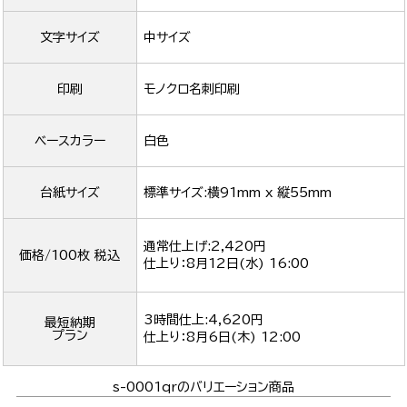
文字サイズ
中サイズ
印刷
モノクロ名刺印刷
ベースカラー
白色
台紙サイズ
標準サイズ:横91mm x 縦55mm
通常仕上げ:2,420円
価格/100枚 税込
仕上り：
8月12日(水) 16:00
3時間仕上:4,620円
最短納期
プラン
仕上り：
8月6日(木) 12:00
s-0001qrのバリエーション商品