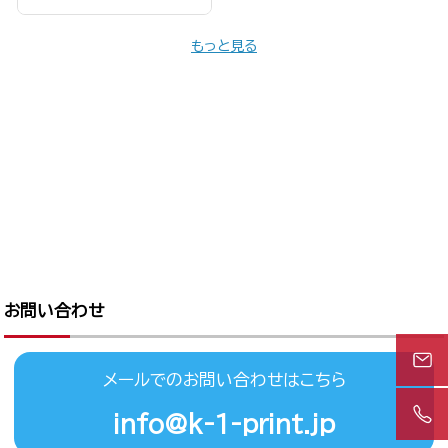
もっと見る
お問い合わせ
メールでのお問い合わせはこちら
info@k-1-print.jp