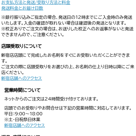
お支払方法と発送/受取り方法と料金
発送料金とお届け日数
※銀行振り込みご指定の場合、発送日の12時までにご入金時のみ発送
いたします。入金の確認が取れない場合は確認後の発送となります。
※校正ありでご注文の場合は、お送りした校正へのお返事がないと発送
できませんので、ご注意ください。
店頭受取りについて
新宿店店頭にて完成したお名刺をすぐにお受取いただくことができま
す。
ご注文の際に店頭受取りをお選びの上、お名刺の仕上り日時以降にご来
店ください。
新宿店舗へのアクセス
営業時間について
ネットからのご注文は24時間受け付けております。
店頭でのお受取りやお問合せは下記の営業時間に対応しております。
平日：9:00〜18:00
※土・日祝祭日休業
新宿店舗へのアクセス