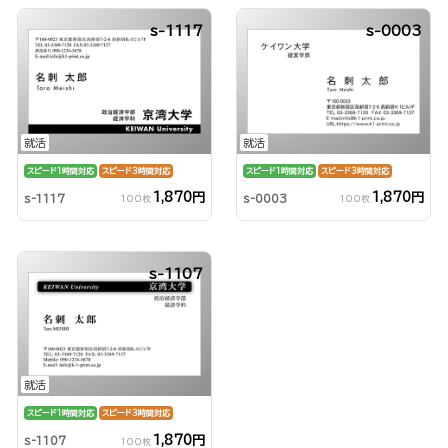
s-1117
s-0003
就活
就活
スピード1時間対応
スピード3時間対応
スピード1時間対応
スピード3時間対応
1,870円
1,870円
s-1117
s-0003
100枚
100枚
s-1107
就活
スピード1時間対応
スピード3時間対応
1,870円
s-1107
100枚