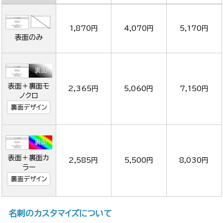
1,870円
4,070円
5,170円
表面のみ
表面＋裏面モ
2,365円
5,060円
7,150円
ノクロ
裏面デザイン
表面＋裏面カ
2,585円
5,500円
8,030円
ラー
裏面デザイン
名刺のカスタマイズについて