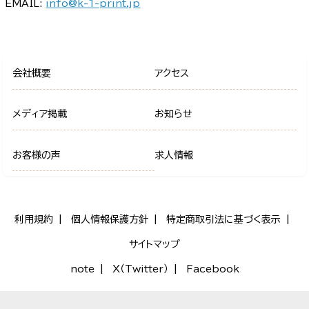
EMAIL:
info@k-1-print.jp
会社概要
アクセス
メディア掲載
お知らせ
お客様の声
求人情報
利用規約
個人情報保護方針
特定商取引法に基づく表示
サイトマップ
note
X（Twitter）
Facebook