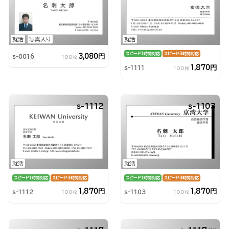
就活
写真入り
就活
スピード1時間対応
スピード3時間対応
3,080円
s-0016
100枚
1,870円
s-1111
100枚
s-1112
s-1103
就活
就活
スピード1時間対応
スピード3時間対応
スピード1時間対応
スピード3時間対応
1,870円
1,870円
s-1112
s-1103
100枚
100枚