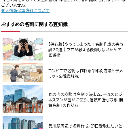
ございません。
個人情報保護方針について
おすすめの名刺に関する豆知識
【保存版】やってしまった！名刺作成の失敗
談20選｜プロが教える後悔しないための
回避術
コンビニで名刺は作れる？印刷方法とデメ
リットを徹底解説
丸の内の商談は名刺で決まる。一流のビジ
ネスマンが密かに使う、信頼を勝ち取る「勝
負名刺」の作り方
品川駅周辺で名刺作成・即日受取したいと