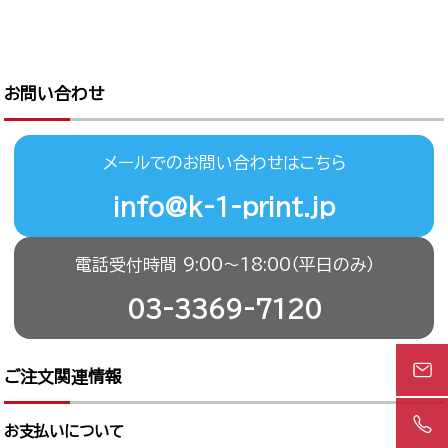
お問い合わせ
メールでのお問い合わせはこちら
info@k-1-print.jp
電話受付時間 9:00〜18:00（平日のみ）
03-3369-7120
ご注文関連情報
お支払いについて