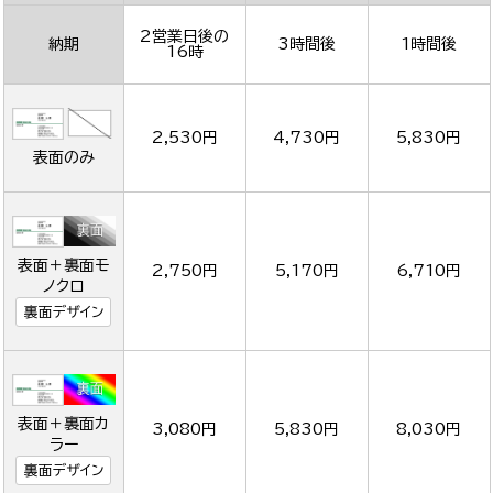
2営業日後の
納期
3時間後
1時間後
16時
2,530円
4,730円
5,830円
表面のみ
表面＋裏面モ
2,750円
5,170円
6,710円
ノクロ
裏面デザイン
表面＋裏面カ
3,080円
5,830円
8,030円
ラー
裏面デザイン