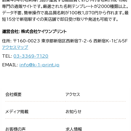
専門の通販サイトです。厳選された名刺テンプレートが2000種類以上。
データ不要、簡単操作で高品質名刺が100枚1,870円から作れます。最
短15分で新宿駅すぐの実店舗で即日受け取りや発送も可能です。
運営会社: 株式会社ケイワンプリント
住所: 〒160-0023 東京都新宿区西新宿7-2-6 西新宿K-1ビル5F
アクセスマップ
TEL:
03-3369-7120
EMAIL:
info@k-1-print.jp
会社概要
アクセス
メディア掲載
お知らせ
お客様の声
求人情報