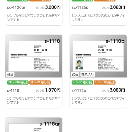
3,080円
3,080円
sc-1126qr
sc-1126p
100枚
100枚
シンプルだけどバランスのとれたデザイ
シンプルだけどバランスのとれたデザイ
ンです♪
ンです♪
s-1118
s-1118p
就活
就活
写真入り
スピード1時間対応
スピード3時間対応
スピード1時間対応
スピード3時間対応
1,870円
3,080円
s-1118
s-1118p
100枚
100枚
シンプルだけどバランスのとれたデザイ
シンプルだけどバランスのとれたデザイ
ンです♪
ンです♪
s-1118qr