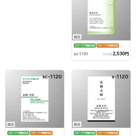
就活
スピード1時間対応
スピード3時間対応
2,530円
sc-1101
100枚
sc-1120
s-1120
就活
就活
スピード1時間対応
スピード3時間対応
スピード1時間対応
スピード3時間対応