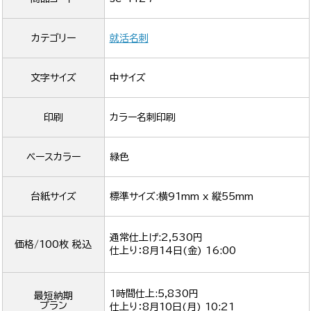
カテゴリー
就活名刺
文字サイズ
中サイズ
印刷
カラー名刺印刷
ベースカラー
緑色
台紙サイズ
標準サイズ:横91mm x 縦55mm
通常仕上げ:2,530円
価格/100枚 税込
仕上り：
8月14日(金) 16:00
1時間仕上:5,830円
最短納期
プラン
仕上り：
8月10日(月) 10:21