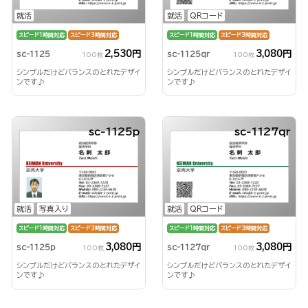
就活
就活
QRコード
スピード1時間対応
スピード3時間対応
スピード1時間対応
スピード3時間対応
2,530円
3,080円
sc-1125
sc-1125qr
100枚
100枚
シンプルだけどバランスのとれたデザイ
シンプルだけどバランスのとれたデザイ
ンです♪
ンです♪
sc-1125p
sc-1127qr
就活
写真入り
就活
QRコード
スピード1時間対応
スピード3時間対応
スピード1時間対応
スピード3時間対応
3,080円
3,080円
sc-1125p
sc-1127qr
100枚
100枚
シンプルだけどバランスのとれたデザイ
シンプルだけどバランスのとれたデザイ
ンです♪
ンです♪