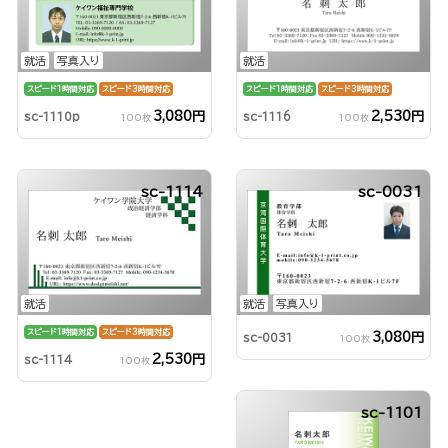
就活
写真入り
就活
スピード1時間対応
スピード3時間対応
スピード1時間対応
スピード3時間対応
3,080円
2,530円
sc-1110p
sc-1116
100枚
100枚
sc-1114
sc-0031
就活
就活
写真入り
スピード1時間対応
スピード3時間対応
3,080円
sc-0031
100枚
2,530円
sc-1114
100枚
sc-1101