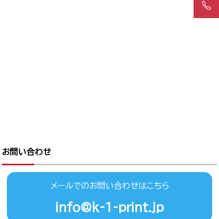
お問い合わせ
メールでのお問い合わせはこちら
info@k-1-print.jp