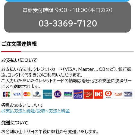
電話受付時間 9:00〜18:00（平日のみ）
03-3369-7120
ご注文関連情報
お支払いについて
お支払い方法は、クレジットカード（VISA、Master、JCBなど）、銀行振
込、コレクト（代引き）がご利用いただけます。
ご入力いただいたクレジットカードの情報は暗号化され安全に決済サー
ビスへ送信されます。
各種お支払いについて
お支払方法と発送/受取り方法と料金
発送について
お名刺の仕上り日の午後に弊社から発送いたします。