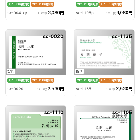
スピード1時間対応
スピード3時間対応
スピード1時間対応
スピード3時間対応
3,080円
3,080円
sc-0041qr
sc-1105p
100枚
100枚
sc-0020
sc-1135
就活
就活
スピード1時間対応
スピード3時間対応
スピード1時間対応
スピード3時間対応
2,530円
2,530円
sc-0020
sc-1135
100枚
100枚
sc-1110
sc-1105