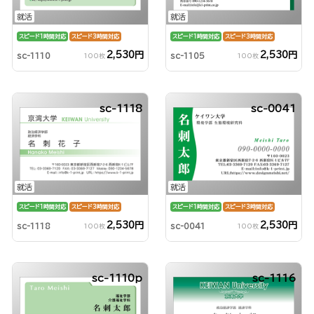
就活
就活
スピード1時間対応
スピード3時間対応
スピード1時間対応
スピード3時間対応
2,530円
2,530円
sc-1110
sc-1105
100枚
100枚
sc-1118
sc-0041
就活
就活
スピード1時間対応
スピード3時間対応
スピード1時間対応
スピード3時間対応
2,530円
2,530円
sc-1118
sc-0041
100枚
100枚
sc-1110p
sc-1116