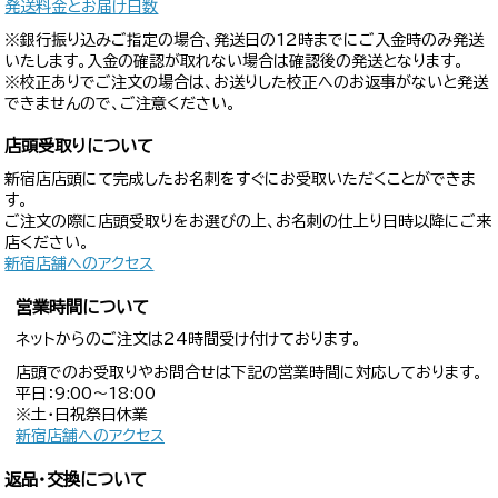
発送料金とお届け日数
※銀行振り込みご指定の場合、発送日の12時までにご入金時のみ発送
いたします。入金の確認が取れない場合は確認後の発送となります。
※校正ありでご注文の場合は、お送りした校正へのお返事がないと発送
できませんので、ご注意ください。
店頭受取りについて
新宿店店頭にて完成したお名刺をすぐにお受取いただくことができま
す。
ご注文の際に店頭受取りをお選びの上、お名刺の仕上り日時以降にご来
店ください。
新宿店舗へのアクセス
営業時間について
ネットからのご注文は24時間受け付けております。
店頭でのお受取りやお問合せは下記の営業時間に対応しております。
平日：9:00〜18:00
※土・日祝祭日休業
新宿店舗へのアクセス
返品・交換について