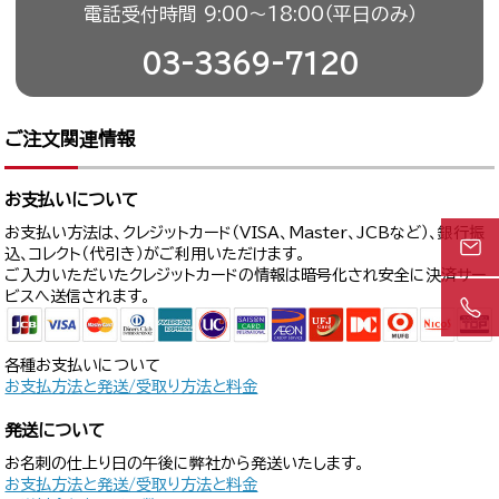
電話受付時間 9:00〜18:00（平日のみ）
03-3369-7120
ご注文関連情報
お支払いについて
お支払い方法は、クレジットカード（VISA、Master、JCBなど）、銀行振
込、コレクト（代引き）がご利用いただけます。
ご入力いただいたクレジットカードの情報は暗号化され安全に決済サー
ビスへ送信されます。
各種お支払いについて
お支払方法と発送/受取り方法と料金
発送について
お名刺の仕上り日の午後に弊社から発送いたします。
お支払方法と発送/受取り方法と料金