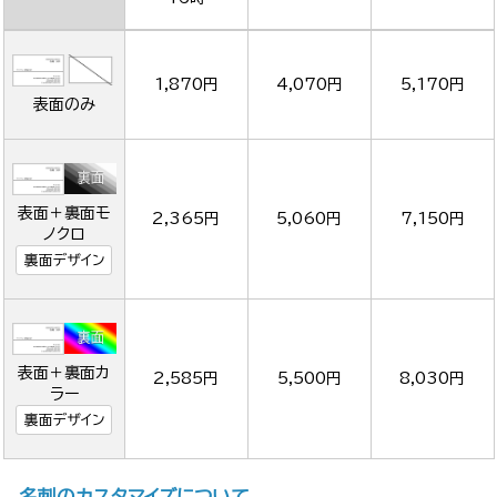
1,870円
4,070円
5,170円
表面のみ
表面＋裏面モ
2,365円
5,060円
7,150円
ノクロ
裏面デザイン
表面＋裏面カ
2,585円
5,500円
8,030円
ラー
裏面デザイン
名刺のカスタマイズについて