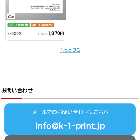
就活
スピード1時間対応
スピード3時間対応
1,870円
s-0002
100枚
もっと見る
お問い合わせ
メールでのお問い合わせはこちら
info@k-1-print.jp