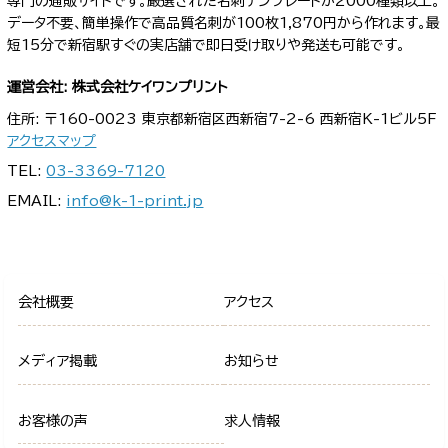
専門の通販サイトです。厳選された名刺テンプレートが2000種類以上。
データ不要、簡単操作で高品質名刺が100枚1,870円から作れます。最
短15分で新宿駅すぐの実店舗で即日受け取りや発送も可能です。
運営会社: 株式会社ケイワンプリント
住所: 〒160-0023 東京都新宿区西新宿7-2-6 西新宿K-1ビル5F
アクセスマップ
TEL:
03-3369-7120
EMAIL:
info@k-1-print.jp
会社概要
アクセス
メディア掲載
お知らせ
お客様の声
求人情報