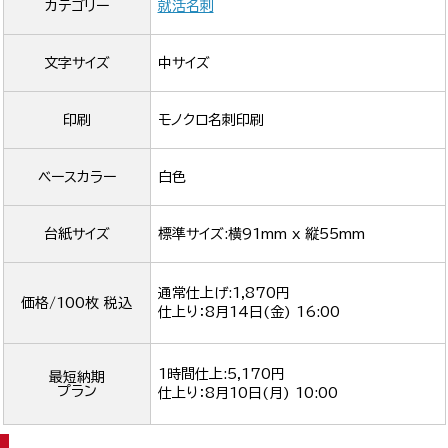
カテゴリー
就活名刺
文字サイズ
中サイズ
印刷
モノクロ名刺印刷
ベースカラー
白色
台紙サイズ
標準サイズ:横91mm x 縦55mm
通常仕上げ:1,870円
価格/100枚 税込
仕上り：
8月14日(金) 16:00
1時間仕上:5,170円
最短納期
プラン
仕上り：
8月10日(月) 10:00