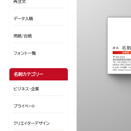
再注文
データ入稿
用紙/台紙
フォント一覧
名刺カテゴリー
ビジネス・企業
プライベート
クリエイターデザイン