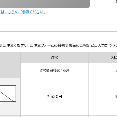
てはこちらをご参照ください。
金
でご注文ください。ご注文フォームの最初で裏面のご指定とご入力ができ
通常
ス
2営業日後の16時
2,530円
4