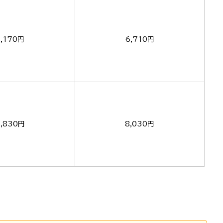
5,170円
6,710円
5,830円
8,030円