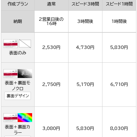
作成プラン
通常
スピード3時間
スピード1時間
2営業日後の
納期
3時間後
1時間後
16時
2,530円
4,730円
5,830円
表面のみ
表面＋裏面モ
2,750円
5,170円
6,710円
ノクロ
裏面デザイン
表面＋裏面カ
3,080円
5,830円
8,030円
ラー