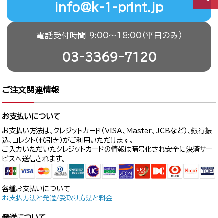
info@k-1-print.jp
電話受付時間 9:00〜18:00（平日のみ）
03-3369-7120
ご注文関連情報
お支払いについて
お支払い方法は、クレジットカード（VISA、Master、JCBなど）、銀行振
込、コレクト（代引き）がご利用いただけます。
ご入力いただいたクレジットカードの情報は暗号化され安全に決済サー
ビスへ送信されます。
各種お支払いについて
お支払方法と発送/受取り方法と料金
発送について