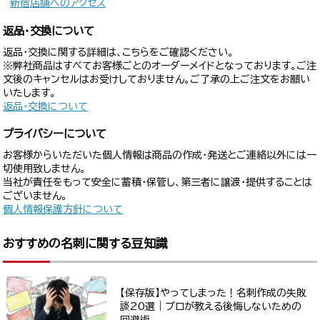
新宿店舗へのアクセス
返品・交換について
返品・交換に関する詳細は、こちらをご確認ください。
※弊社商品はすべてお客様ごとのオーダーメイドとなっております。ご注
文後のキャンセルはお受けしておりません。ご了承の上ご注文をお願い
いたします。
返品・交換について
プライバシーについて
お客様からいただいた個人情報は商品の作成・発送とご連絡以外には一
切使用致しません。
当社が責任をもって安全に蓄積・保管し、第三者に譲渡・提供することは
ございません。
個人情報保護方針について
おすすめの名刺に関する豆知識
【保存版】やってしまった！名刺作成の失敗
談20選｜プロが教える後悔しないための