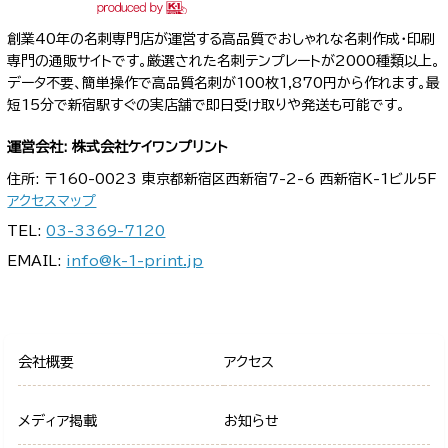
創業40年の名刺専門店が運営する高品質でおしゃれな名刺作成・印刷
専門の通販サイトです。厳選された名刺テンプレートが2000種類以上。
データ不要、簡単操作で高品質名刺が100枚1,870円から作れます。最
短15分で新宿駅すぐの実店舗で即日受け取りや発送も可能です。
運営会社: 株式会社ケイワンプリント
住所: 〒160-0023 東京都新宿区西新宿7-2-6 西新宿K-1ビル5F
アクセスマップ
TEL:
03-3369-7120
EMAIL:
info@k-1-print.jp
会社概要
アクセス
メディア掲載
お知らせ