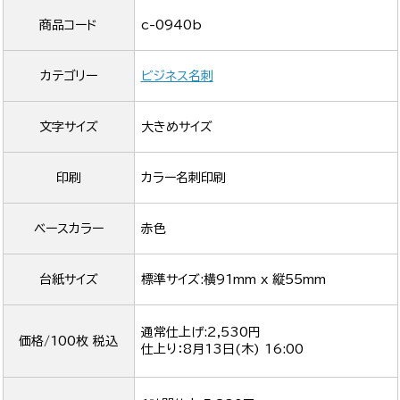
商品コード
c-0940b
カテゴリー
ビジネス名刺
文字サイズ
大きめサイズ
印刷
カラー名刺印刷
ベースカラー
赤色
台紙サイズ
標準サイズ:横91mm x 縦55mm
通常仕上げ:2,530円
価格/100枚 税込
仕上り：
8月13日(木) 16:00