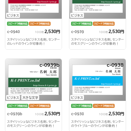
ビジネス
ビジネス
スピード1時間対応
スピード3時間対応
スピード1時間対応
スピード3時間対応
2,530円
2,530円
c-0940
c-0939
100枚
100枚
スタイリッシュなビジネス名刺、センター
スタイリッシュなビジネス名刺、センター
のレッドのラインが印象的！
のモスグリーンのラインが印象的！
c-0939b
c-0938
ビジネス
大きな文字
ビジネス
スピード1時間対応
スピード3時間対応
スピード1時間対応
スピード3時間対応
2,530円
2,530円
c-0939b
c-0938
100枚
100枚
スタイリッシュなビジネス名刺、センター
スタイリッシュなビジネス名刺、センター
のモスグリーンのラインが印象的！
のライトブルーのラインが印象的！