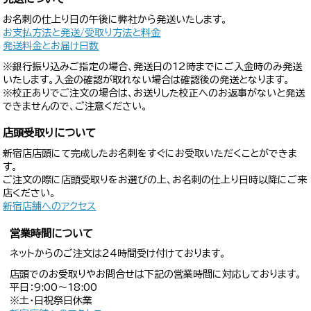
お名刺の仕上り日の午後に弊社から発送いたします。
お支払方法と発送/受取り方法と料金
発送料金とお届け日数
※銀行振り込みご指定の場合、発送日の12時までにご入金時のみ発送
いたします。入金の確認が取れない場合は確認後の発送となります。
※校正ありでご注文の場合は、お送りした校正へのお返事がないと発送
できませんので、ご注意ください。
店頭受取りについて
新宿店店頭にて完成したお名刺をすぐにお受取いただくことができま
す。
ご注文の際に店頭受取りをお選びの上、お名刺の仕上り日時以降にご来
店ください。
新宿店舗へのアクセス
営業時間について
ネットからのご注文は24時間受け付けております。
店頭でのお受取りやお問合せは下記の営業時間に対応しております。
平日：9:00〜18:00
※土・日祝祭日休業