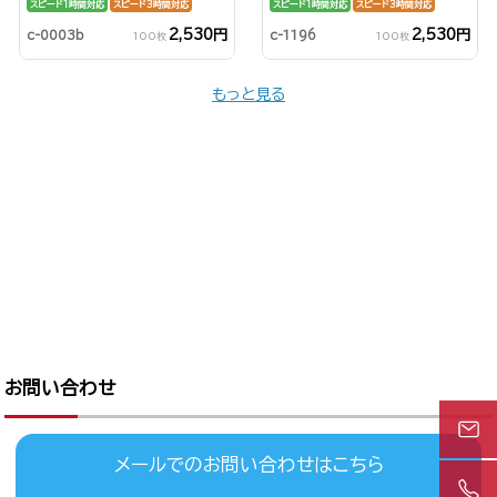
スピード1時間対応
スピード3時間対応
スピード1時間対応
スピード3時間対応
2,530円
2,530円
c-0003b
c-1196
100枚
100枚
もっと見る
お問い合わせ
メールでのお問い合わせはこちら