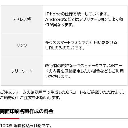
iPhoneの仕様で統一しております。
アドレス帳
Androidなどではアプリケーションにより動
作が異なります。
多くのスマートフォンでご利用いただける
リンク
URLのみの形式です。
改行有の純粋なテキストデータです。QRコー
フリーワード
ドの内容を直接指定したい場合などもご利用
いただけます。
ご注文フォームの確認画面で生成したQRコードをご確認いただけます。
ご納得の上ご注文をお願いします。
両面印刷名刺作成の料金
100枚 消費税込み価格です。