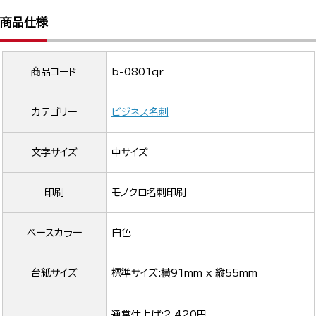
商品仕様
商品コード
b-0801qr
カテゴリー
ビジネス名刺
文字サイズ
中サイズ
印刷
モノクロ名刺印刷
ベースカラー
白色
台紙サイズ
標準サイズ:横91mm x 縦55mm
通常仕上げ:2,420円