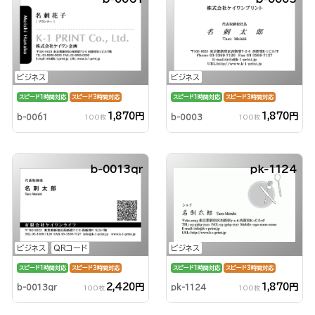
ビジネス
ビジネス
スピード1時間対応
スピード3時間対応
スピード1時間対応
スピード3時間対応
1,870円
1,870円
b-0061
b-0003
100枚
100枚
b-0013qr
pk-1124
ビジネス
QRコード
ビジネス
スピード1時間対応
スピード3時間対応
スピード1時間対応
スピード3時間対応
2,420円
1,870円
b-0013qr
pk-1124
100枚
100枚