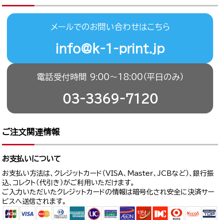
メールでのお問い合わせはこちら
info@k-1-print.jp
電話受付時間 9:00〜18:00（平日のみ）
03-3369-7120
ご注文関連情報
お支払いについて
お支払い方法は、クレジットカード（VISA、Master、JCBなど）、銀行振
込、コレクト（代引き）がご利用いただけます。
ご入力いただいたクレジットカードの情報は暗号化され安全に決済サー
ビスへ送信されます。