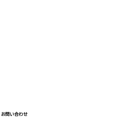
お問い合わせ