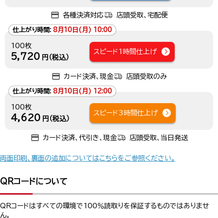
各種決済対応
店頭受取、宅配便
仕上がり時間:
8月10日(月) 10:00
100枚
スピード1時間仕上げ
5,720
円（税込）
カード決済、現金
店頭受取のみ
仕上がり時間:
8月10日(月) 12:00
100枚
スピード3時間仕上げ
4,620
円（税込）
カード決済、代引き、現金
店頭受取、当日発送
両面印刷、裏面の追加についてはこちらをご参照ください。
QRコードについて
QRコードはすべての環境で100％読取りを保証するものではありませ
ん。