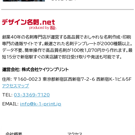
創業40年の名刺専門店が運営する高品質でおしゃれな名刺作成・印刷
専門の通販サイトです。厳選された名刺テンプレートが2000種類以上。
データ不要、簡単操作で高品質名刺が100枚1,870円から作れます。最
短15分で新宿駅すぐの実店舗で即日受け取りや発送も可能です。
運営会社: 株式会社ケイワンプリント
住所: 〒160-0023 東京都新宿区西新宿7-2-6 西新宿K-1ビル5F
アクセスマップ
TEL:
03-3369-7120
EMAIL:
info@k-1-print.jp
会社概要
アクセス