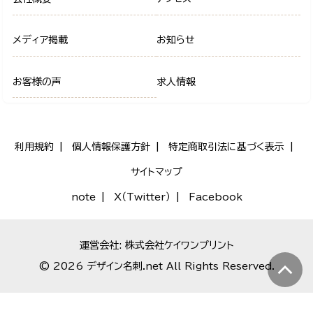
メディア掲載
お知らせ
お客様の声
求人情報
利用規約
個人情報保護方針
特定商取引法に基づく表示
サイトマップ
note
X（Twitter）
Facebook
運営会社: 株式会社ケイワンプリント
© 2026 デザイン名刺.net All Rights Reserved.