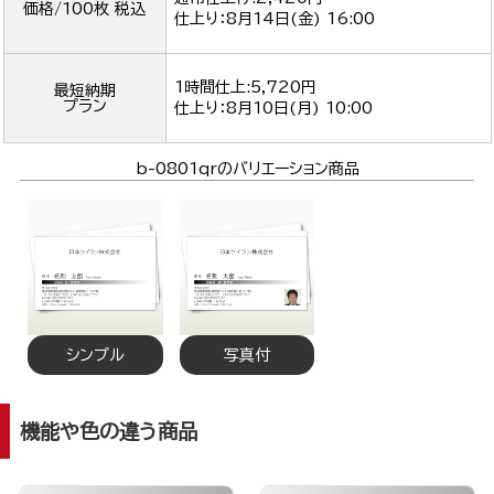
価格/100枚 税込
仕上り：
8月14日(金) 16:00
1時間仕上:5,720円
最短納期
プラン
仕上り：
8月10日(月) 10:00
b-0801qrのバリエーション商品
シンプル
写真付
機能や色の違う商品