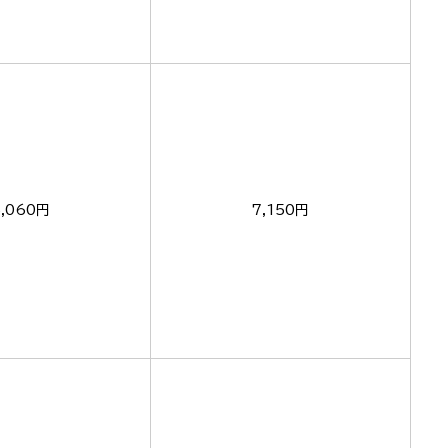
5,060円
7,150円