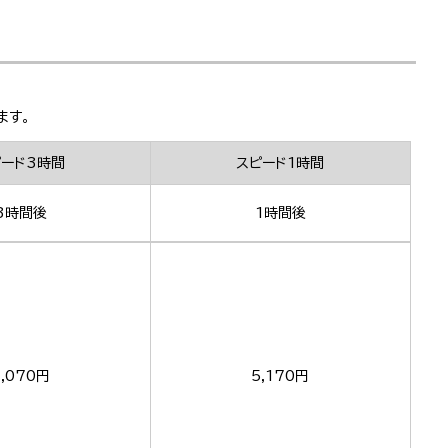
ます。
ピード3時間
スピード1時間
3時間後
1時間後
,070円
5,170円