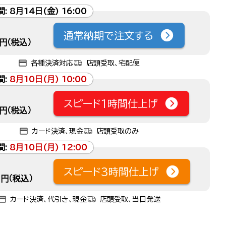
間:
8月14日(金) 16:00
通常納期で注文する
円（税込）
各種決済対応
店頭受取、宅配便
間:
8月10日(月) 10:00
スピード1時間仕上げ
円（税込）
カード決済、現金
店頭受取のみ
間:
8月10日(月) 12:00
スピード3時間仕上げ
円（税込）
カード決済、代引き、現金
店頭受取、当日発送