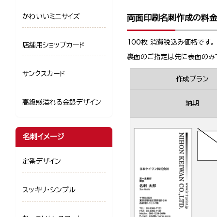
かわいいミニサイズ
両面印刷名刺作成の料
100枚 消費税込み価格です。
店舗用ショップカード
裏面のご指定は先に表面のみ
サンクスカード
作成プラン
高級感溢れる金銀デザイン
納期
名刺イメージ
定番デザイン
スッキリ・シンプル