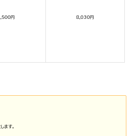
5,500円
8,030円
します。