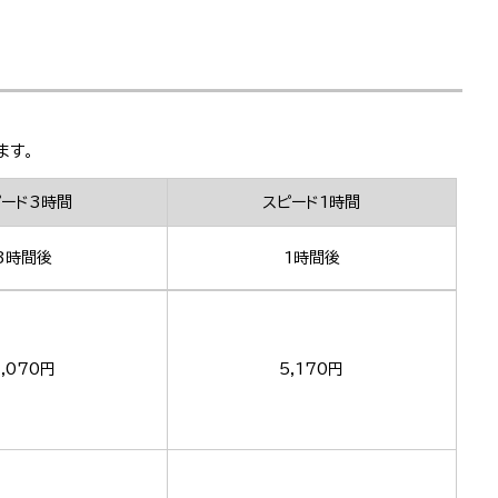
ます。
ピード3時間
スピード1時間
3時間後
1時間後
,070円
5,170円