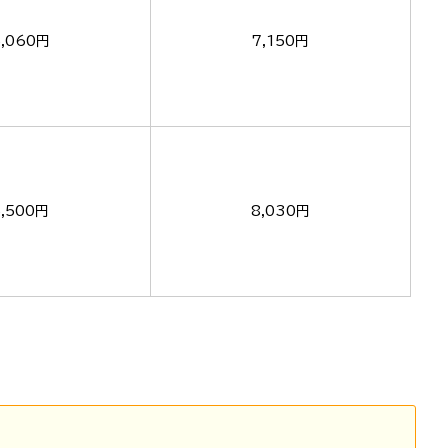
5,060円
7,150円
5,500円
8,030円