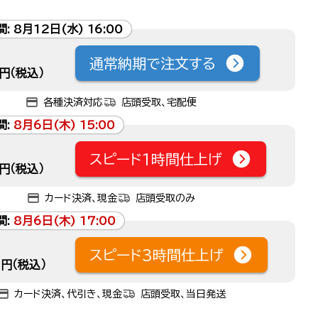
間:
8月12日(水) 16:00
通常納期で注文する
円（税込）
各種決済対応
店頭受取、宅配便
間:
8月6日(木) 15:00
スピード1時間仕上げ
円（税込）
カード決済、現金
店頭受取のみ
間:
8月6日(木) 17:00
スピード3時間仕上げ
円（税込）
カード決済、代引き、現金
店頭受取、当日発送