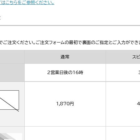
てはこちらをご参照ください。
金
でご注文ください。ご注文フォームの最初で裏面のご指定とご入力ができ
通常
ス
2営業日後の16時
1,870円
4