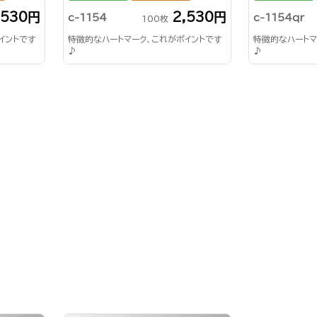
,530円
2,530円
c-1154
c-1154qr
100枚
イントです
特徴的なハートマーク、これがポイントです
特徴的なハートマ
♪
♪