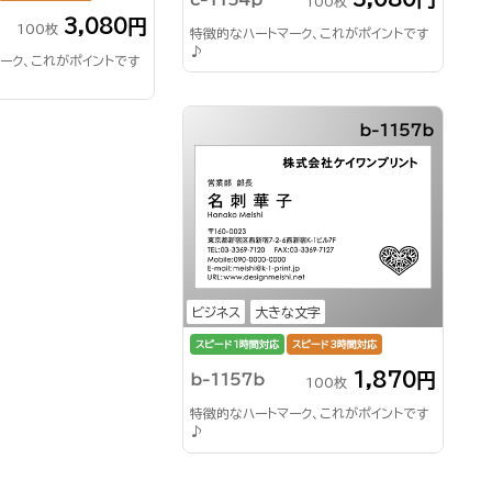
100枚
3,080円
100枚
特徴的なハートマーク、これがポイントです
♪
ーク、これがポイントです
b-1157b
ビジネス
大きな文字
スピード1時間対応
スピード3時間対応
1,870円
b-1157b
100枚
特徴的なハートマーク、これがポイントです
♪