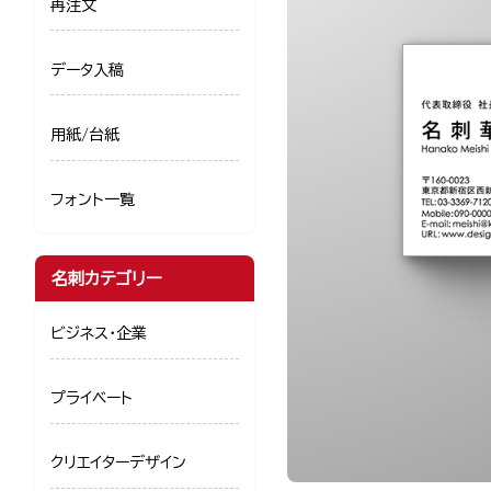
再注文
データ入稿
用紙/台紙
フォント一覧
名刺カテゴリー
ビジネス・企業
プライベート
クリエイターデザイン