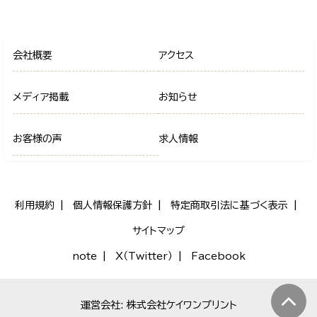
会社概要
アクセス
メディア掲載
お知らせ
お客様の声
求人情報
利用規約
個人情報保護方針
特定商取引法に基づく表示
サイトマップ
note
X（Twitter）
Facebook
運営会社: 株式会社ケイワンプリント