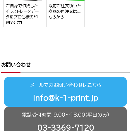
ご自身で作成した
以前ご注文頂いた
イラストレータデー
商品の再注文はこ
タをプロ仕様の印
ちらから
刷で出力
お問い合わせ
メールでのお問い合わせはこちら
info@k-1-print.jp
電話受付時間 9:00〜18:00（平日のみ）
03-3369-7120