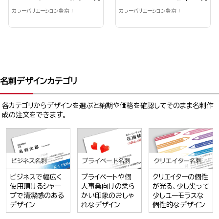
カラーバリエーション豊富！
カラーバリエーション豊富！
名刺デザインカテゴリ
各カテゴリからデザインを選ぶと納期や価格を確認してそのまま名刺作
成の注文をできます。
ビジネスで幅広く
プライベートや個
クリエイターの個性
使用頂けるシャー
人事業向けの柔ら
が光る、少し尖って
プで清潔感のある
かい印象のおしゃ
少しユーモラスな
デザイン
れなデザイン
個性的なデザイン