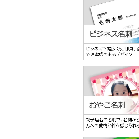
ビジネスで幅広く使用頂け
で清潔感のあるデザイン
親子連名の名刺で、名刺か
んへの愛情と絆を感じられ