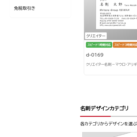
免税取引き
クリエイター
スピード1時間対応
スピード3時間対
d-0169
クリエイター名刺－マウロ・アリ
名刺デザインカテゴリ
各カテゴリからデザインを選