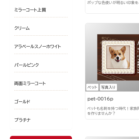
ポップな色使いが明るい印象を
ミラーコート上質
クリーム
アラベールスノーホワイト
パールピンク
両面ミラーコート
ペット
写真入り
pet-0016p
ゴールド
ペットも名刺を持つ時代！家族
を作りませんか？
プラチナ