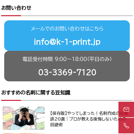
お問い合わせ
メールでのお問い合わせはこちら
info@k-1-print.jp
電話受付時間 9:00〜18:00（平日のみ）
03-3369-7120
おすすめの名刺に関する豆知識
【保存版】やってしまった！名刺作成の失敗
談20選｜プロが教える後悔しないための
回避術