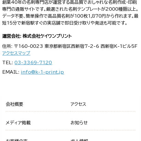
創業40年の名刺専門店が運営する高品質でおしゃれな名刺作成・印刷
専門の通販サイトです。厳選された名刺テンプレートが2000種類以上。
データ不要、簡単操作で高品質名刺が100枚1,870円から作れます。最
短15分で新宿駅すぐの実店舗で即日受け取りや発送も可能です。
運営会社: 株式会社ケイワンプリント
住所: 〒160-0023 東京都新宿区西新宿7-2-6 西新宿K-1ビル5F
アクセスマップ
TEL:
03-3369-7120
EMAIL:
info@k-1-print.jp
会社概要
アクセス
メディア掲載
お知らせ