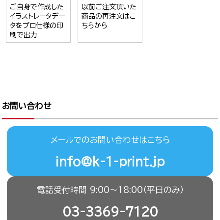
ご自身で作成した
以前ご注文頂いた
イラストレータデー
商品の再注文はこ
タをプロ仕様の印
ちらから
刷で出力
お問い合わせ
メールでのお問い合わせはこちら
info@k-1-print.jp
電話受付時間 9:00〜18:00（平日のみ）
03-3369-7120