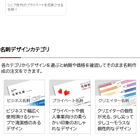
シニア世代のプライベートを充実させる
名刺！
名刺デザインカテゴリ
各カテゴリからデザインを選ぶと納期や価格を確認してそのまま名刺作
成の注文をできます。
ビジネスで幅広く
プライベートや個
クリエイターの個性
使用頂けるシャー
人事業向けの柔ら
が光る、少し尖って
プで清潔感のある
かい印象のおしゃ
少しユーモラスな
デザイン
れなデザイン
個性的なデザイン