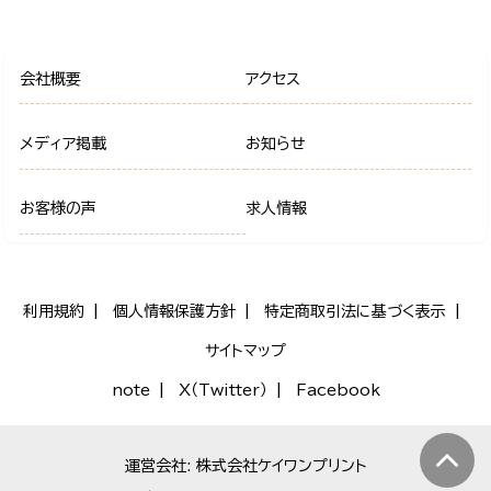
会社概要
アクセス
メディア掲載
お知らせ
お客様の声
求人情報
利用規約
個人情報保護方針
特定商取引法に基づく表示
サイトマップ
note
X（Twitter）
Facebook
運営会社: 株式会社ケイワンプリント