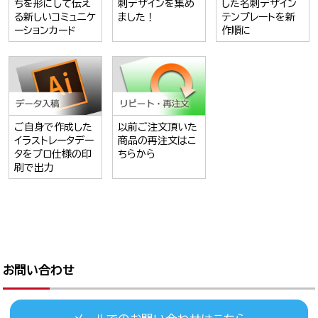
ちを形にして伝え
刺デザインを集め
した名刺デザイン
る新しいコミュニケ
ました！
テンプレートを新
ーションカード
作順に
ご自身で作成した
以前ご注文頂いた
イラストレータデー
商品の再注文はこ
タをプロ仕様の印
ちらから
刷で出力
お問い合わせ