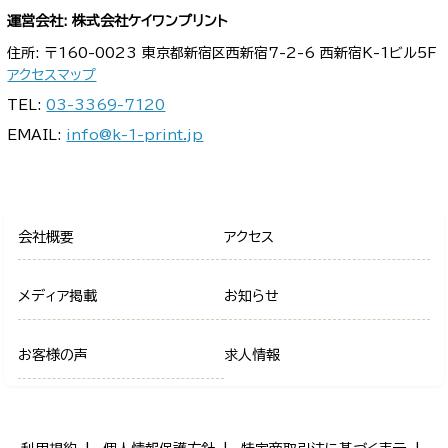
運営会社: 株式会社ケイワンプリント
住所: 〒160-0023 東京都新宿区西新宿7-2-6 西新宿K-1ビル5F
アクセスマップ
TEL:
03-3369-7120
EMAIL:
info@k-1-print.jp
会社概要
アクセス
メディア掲載
お知らせ
お客様の声
求人情報