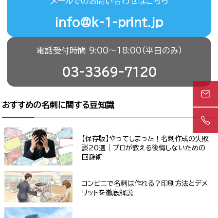
メールでのお問い合わせはこちら
info@k-1-print.jp
電話受付時間 9:00〜18:00（平日のみ）
03-3369-7120
おすすめの名刺に関する豆知識
【保存版】やってしまった！名刺作成の失敗
談20選｜プロが教える後悔しないための
回避術
コンビニで名刺は作れる？印刷方法とデメ
リットを徹底解説