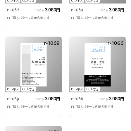
ビジネス
ロゴ付き
ビジネス
ロゴ付き
3,080円
3,080円
r-1067
r-1068
100枚
100枚
ロゴ挿入パターン専用名刺です！
ロゴ挿入パターン専用名刺です！
r-1069
r-1066
ビジネス
ロゴ付き
ビジネス
ロゴ付き
3,080円
3,080円
r-1069
r-1066
100枚
100枚
ロゴ挿入パターン専用名刺です！
ロゴ挿入パターン専用名刺です！