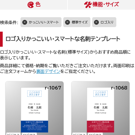
色
機能・サイズ
検索条件:
かっこいい・スマート
標準サイズ
ロゴ入り
ロゴ入りかっこいい・スマートな名刺テンプレート
ロゴ入りかっこいい・スマートな名刺(標準サイズ)からおすすめ商品順に
表示しています。
商品詳細にて価格・納期をご覧いただきご注文いただけます。両面印刷は
ご注文フォームから
裏面デザイン
をご指定ください。
r-1067
r-1068