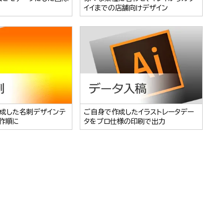
イイまでの店舗向けデザイン
成した名刺デザインテ
ご自身で作成したイラストレータデー
作順に
タをプロ仕様の印刷で出力