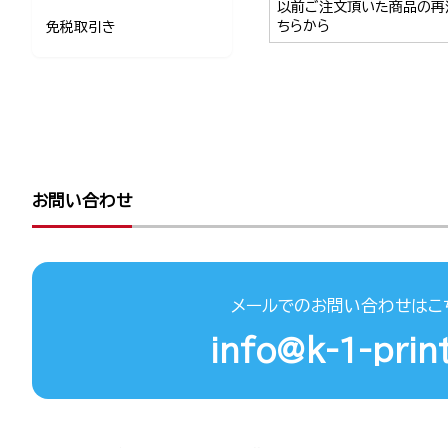
以前ご注文頂いた商品の再
ちらから
免税取引き
お問い合わせ
メールでのお問い合わせはこ
info@k-1-print