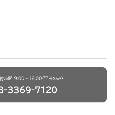
時間 9:00〜18:00（平日のみ）
3-3369-7120