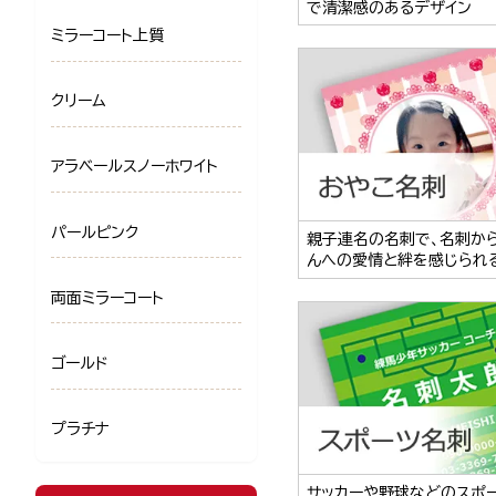
で清潔感のあるデザイン
ミラーコート上質
クリーム
アラベールスノーホワイト
パールピンク
親子連名の名刺で、名刺か
んへの愛情と絆を感じられ
両面ミラーコート
ゴールド
プラチナ
サッカーや野球などのスポ