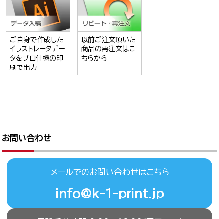
ご自身で作成した
以前ご注文頂いた
イラストレータデー
商品の再注文はこ
タをプロ仕様の印
ちらから
刷で出力
お問い合わせ
メールでのお問い合わせはこちら
info@k-1-print.jp