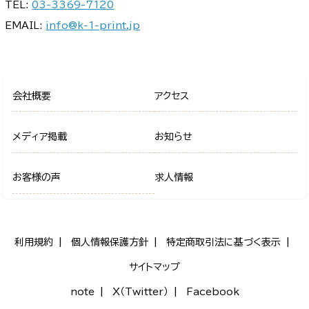
TEL:
03-3369-7120
EMAIL:
info@k-1-print.jp
会社概要
アクセス
メディア掲載
お知らせ
お客様の声
求人情報
利用規約
個人情報保護方針
特定商取引法に基づく表示
サイトマップ
note
X（Twitter）
Facebook