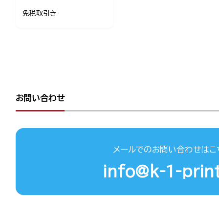
免税取引き
お問い合わせ
メールでのお問い合わせはこ
info@k-1-print