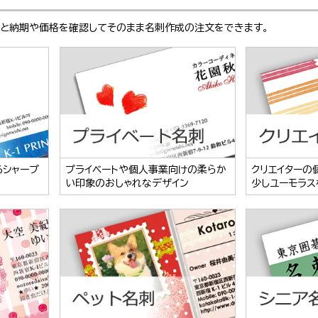
ぶと納期や価格を確認してそのまま名刺作成の注文をできます。
るシャープ
プライベートや個人事業向けの柔らか
クリエイターの
い印象のおしゃれなデザイン
少しユーモラス