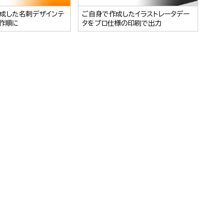
成した名刺デザインテ
ご自身で作成したイラストレータデー
作順に
タをプロ仕様の印刷で出力