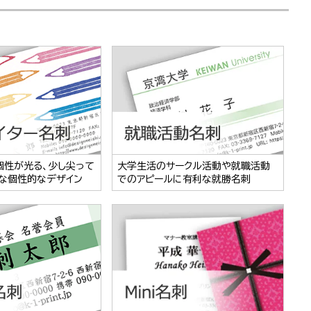
個性が光る、少し尖って
大学生活のサークル活動や就職活動
な個性的なデザイン
でのアピールに有利な就勝名刺