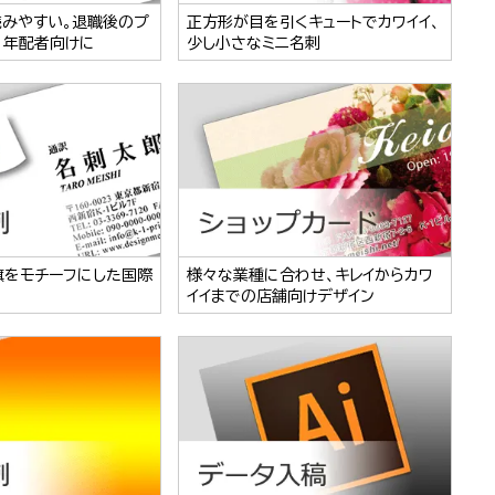
読みやすい。退職後のプ
正方形が目を引くキュートでカワイイ、
、年配者向けに
少し小さなミニ名刺
旗をモチーフにした国際
様々な業種に合わせ、キレイからカワ
イイまでの店舗向けデザイン