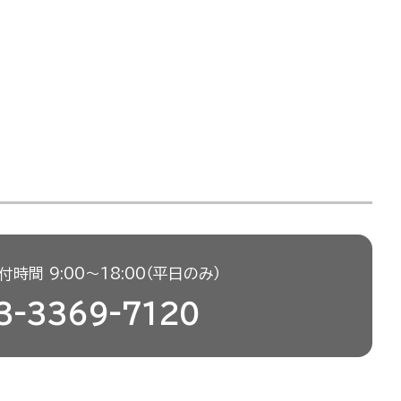
時間 9:00〜18:00（平日のみ）
3-3369-7120