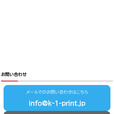
お問い合わせ
メールでのお問い合わせはこちら
info@k-1-print.jp