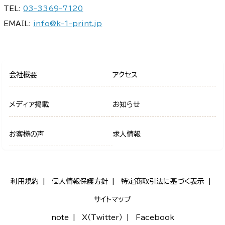
TEL:
03-3369-7120
EMAIL:
info@k-1-print.jp
会社概要
アクセス
メディア掲載
お知らせ
お客様の声
求人情報
利用規約
個人情報保護方針
特定商取引法に基づく表示
サイトマップ
note
X（Twitter）
Facebook