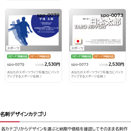
spo-0079
spo-0073
スポーツ
スポーツ
スピード1時間対応
スピード3時間対応
スピード1時間対応
スピード3時間対応
2,530円
2,530円
spo-0079
spo-0073
100枚
100枚
あなたのスポーツライフを強力にバック
あなたのスポーツライフを強力にバック
アップするスポーツ名刺！
アップするスポーツ名刺！
名刺デザインカテゴリ
各カテゴリからデザインを選ぶと納期や価格を確認してそのまま名刺作