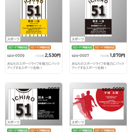
スポーツ
スポーツ
スピード1時間対応
スピード3時間対応
スピード1時間対応
スピード3時間対応
2,530円
1,870円
spo-0089
spo-0087
100枚
100枚
あなたのスポーツライフを強力にバック
あなたのスポーツライフを強力にバック
アップするスポーツ名刺！
アップするスポーツ名刺！
spo-0083
spo-0080
スポーツ
スポーツ
スピード1時間対応
スピード3時間対応
スピード1時間対応
スピード3時間対応