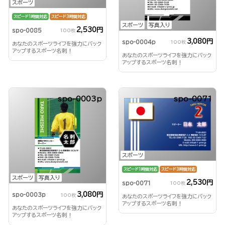
スポーツ
スピード1時間対応
スピード3時間対応
スポーツ
写真入り
2,530円
spo-0085
100枚
3,080円
spo-0004p
100枚
あなたのスポーツライフを強力にバック
アップするスポーツ名刺！
あなたのスポーツライフを強力にバック
アップするスポーツ名刺！
spo-0003p
spo-0071
スポーツ
スピード1時間対応
スピード3時間対応
スポーツ
写真入り
2,530円
spo-0071
100枚
3,080円
spo-0003p
100枚
あなたのスポーツライフを強力にバック
アップするスポーツ名刺！
あなたのスポーツライフを強力にバック
アップするスポーツ名刺！