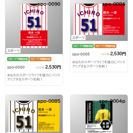
spo-0090
spo-0086
スポーツ
スピード1時間対応
スピード3時間対応
スポーツ
2,530円
spo-0086
100枚
スピード1時間対応
スピード3時間対応
あなたのスポーツライフを強力にバック
アップするスポーツ名刺！
2,530円
spo-0090
100枚
あなたのスポーツライフを強力にバック
アップするスポーツ名刺！
spo-0085
spo-0004p