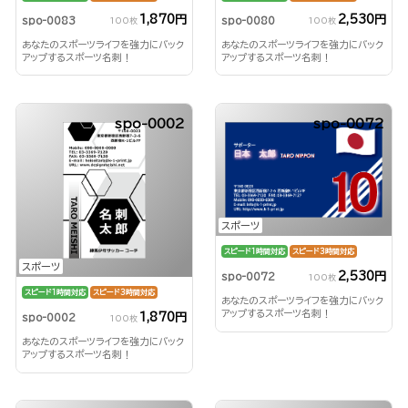
2,530円
1,870円
spo-0080
spo-0083
100枚
100枚
あなたのスポーツライフを強力にバック
あなたのスポーツライフを強力にバック
アップするスポーツ名刺！
アップするスポーツ名刺！
spo-0002
spo-0072
スポーツ
スピード1時間対応
スピード3時間対応
スポーツ
2,530円
spo-0072
100枚
スピード1時間対応
スピード3時間対応
あなたのスポーツライフを強力にバック
アップするスポーツ名刺！
1,870円
spo-0002
100枚
あなたのスポーツライフを強力にバック
アップするスポーツ名刺！