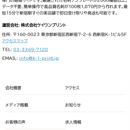
専門の通販サイトです。厳選された名刺テンプレートが2000種類以上。
データ不要、簡単操作で高品質名刺が100枚1,870円から作れます。最
短15分で新宿駅すぐの実店舗で即日受け取りや発送も可能です。
運営会社: 株式会社ケイワンプリント
住所: 〒160-0023 東京都新宿区西新宿7-2-6 西新宿K-1ビル5F
アクセスマップ
TEL:
03-3369-7120
EMAIL:
info@k-1-print.jp
会社概要
アクセス
メディア掲載
お知らせ
お客様の声
求人情報