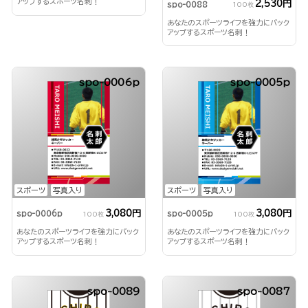
アップするスポーツ名刺！
2,530円
spo-0088
100枚
あなたのスポーツライフを強力にバック
アップするスポーツ名刺！
spo-0006p
spo-0005p
スポーツ
写真入り
スポーツ
写真入り
3,080円
3,080円
spo-0006p
spo-0005p
100枚
100枚
あなたのスポーツライフを強力にバック
あなたのスポーツライフを強力にバック
アップするスポーツ名刺！
アップするスポーツ名刺！
spo-0089
spo-0087