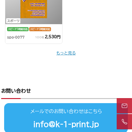
スポーツ
スピード1時間対応
スピード3時間対応
2,530円
spo-0077
100枚
もっと見る
お問い合わせ
メールでのお問い合わせはこちら
info@k-1-print.jp