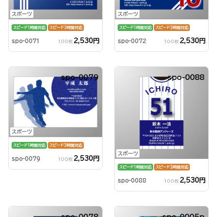
スポーツ
スポーツ
スピード1時間対応
スピード3時間対応
スピード1時間対応
スピード3時間対応
2,530円
2,530円
spo-0071
spo-0072
100枚
100枚
spo-0079
spo-0088
スポーツ
スピード1時間対応
スピード3時間対応
スポーツ
2,530円
spo-0079
100枚
スピード1時間対応
スピード3時間対応
2,530円
spo-0088
100枚