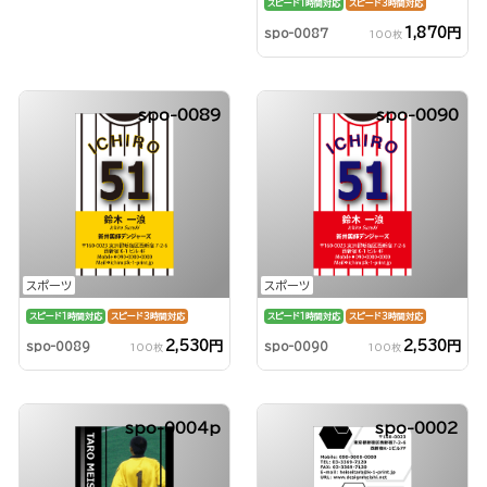
スピード1時間対応
スピード3時間対応
1,870円
spo-0087
100枚
spo-0089
spo-0090
スポーツ
スポーツ
スピード1時間対応
スピード3時間対応
スピード1時間対応
スピード3時間対応
2,530円
2,530円
spo-0089
spo-0090
100枚
100枚
spo-0004p
spo-0002