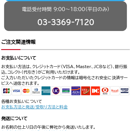
電話受付時間 9:00〜18:00（平日のみ）
03-3369-7120
ご注文関連情報
お支払いについて
お支払い方法は、クレジットカード（VISA、Master、JCBなど）、銀行振
込、コレクト（代引き）がご利用いただけます。
ご入力いただいたクレジットカードの情報は暗号化され安全に決済サー
ビスへ送信されます。
各種お支払いについて
お支払方法と発送/受取り方法と料金
発送について
お名刺の仕上り日の午後に弊社から発送いたします。