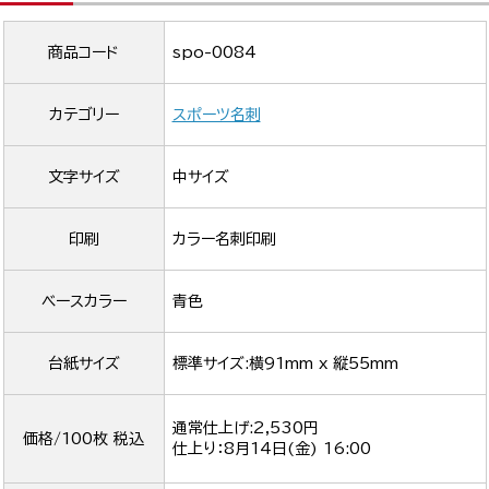
商品コード
spo-0084
カテゴリー
スポーツ名刺
文字サイズ
中サイズ
印刷
カラー名刺印刷
ベースカラー
青色
台紙サイズ
標準サイズ:横91mm x 縦55mm
通常仕上げ:2,530円
価格/100枚 税込
仕上り：
8月14日(金) 16:00