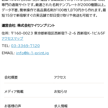
専門の通販サイトです。厳選された名刺テンプレートが2000種類以上。
データ不要、簡単操作で高品質名刺が100枚1,870円から作れます。最
短15分で新宿駅すぐの実店舗で即日受け取りや発送も可能です。
運営会社: 株式会社ケイワンプリント
住所: 〒160-0023 東京都新宿区西新宿7-2-6 西新宿K-1ビル5F
アクセスマップ
TEL:
03-3369-7120
EMAIL:
info@k-1-print.jp
会社概要
アクセス
メディア掲載
お知らせ
お客様の声
求人情報