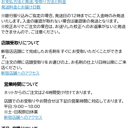
お支払方法と発送/受取り方法と料金
発送料金とお届け日数
※銀行振り込みご指定の場合、発送日の12時までにご入金時のみ発送
いたします。入金の確認が取れない場合は確認後の発送となります。
※校正ありでご注文の場合は、お送りした校正へのお返事がないと発送
できませんので、ご注意ください。
店頭受取りについて
新宿店店頭にて完成したお名刺をすぐにお受取いただくことができま
す。
ご注文の際に店頭受取りをお選びの上、お名刺の仕上り日時以降にご来
店ください。
新宿店舗へのアクセス
営業時間について
ネットからのご注文は24時間受け付けております。
店頭でのお受取りやお問合せは下記の営業時間に対応しております。
平日：9:00〜18:00
※土・日祝祭日休業
新宿店舗へのアクセス