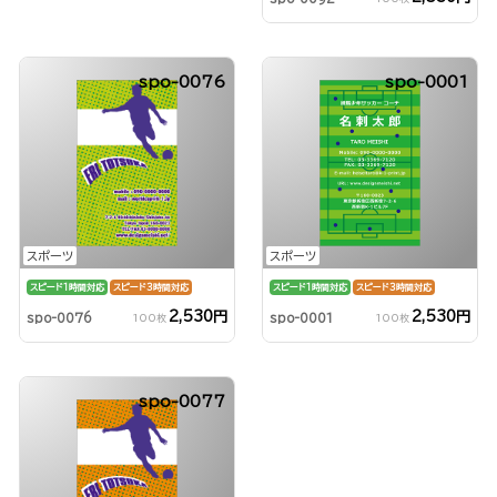
spo-0076
spo-0001
スポーツ
スポーツ
スピード1時間対応
スピード3時間対応
スピード1時間対応
スピード3時間対応
2,530円
2,530円
spo-0076
spo-0001
100枚
100枚
spo-0077