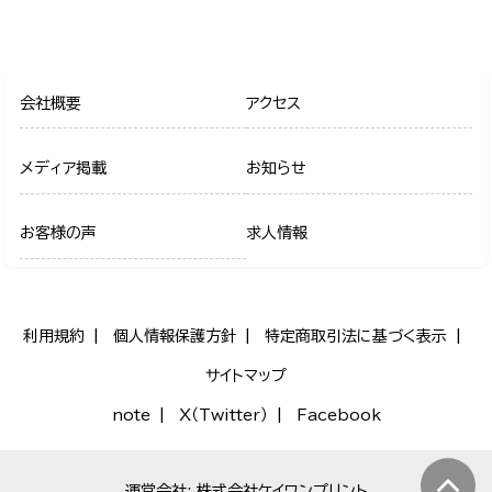
会社概要
アクセス
メディア掲載
お知らせ
お客様の声
求人情報
利用規約
個人情報保護方針
特定商取引法に基づく表示
サイトマップ
note
X（Twitter）
Facebook
運営会社: 株式会社ケイワンプリント