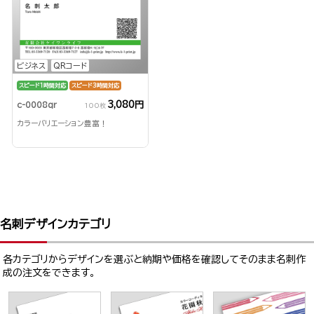
ビジネス
QRコード
スピード1時間対応
スピード3時間対応
3,080円
c-0008qr
100枚
カラーバリエーション豊富！
名刺デザインカテゴリ
各カテゴリからデザインを選ぶと納期や価格を確認してそのまま名刺作
成の注文をできます。