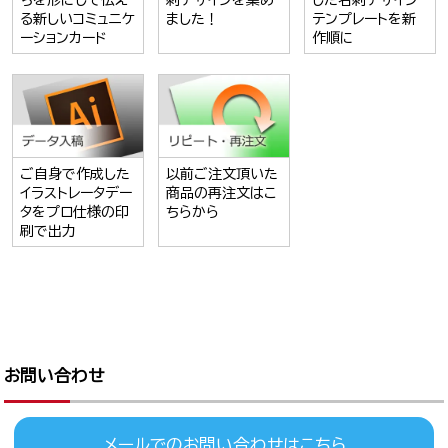
ちを形にして伝え
刺デザインを集め
した名刺デザイン
る新しいコミュニケ
ました！
テンプレートを新
ーションカード
作順に
ご自身で作成した
以前ご注文頂いた
イラストレータデー
商品の再注文はこ
タをプロ仕様の印
ちらから
刷で出力
お問い合わせ
メールでのお問い合わせはこちら