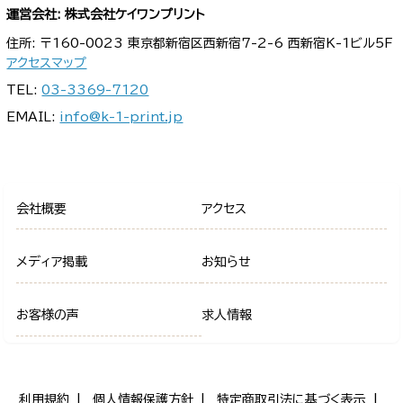
運営会社: 株式会社ケイワンプリント
住所: 〒160-0023 東京都新宿区西新宿7-2-6 西新宿K-1ビル5F
アクセスマップ
TEL:
03-3369-7120
EMAIL:
info@k-1-print.jp
会社概要
アクセス
メディア掲載
お知らせ
お客様の声
求人情報
利用規約
個人情報保護方針
特定商取引法に基づく表示