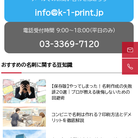
info@k-1-print.jp
電話受付時間 9:00〜18:00（平日のみ）
03-3369-7120
おすすめの名刺に関する豆知識
【保存版】やってしまった！名刺作成の失敗
談20選｜プロが教える後悔しないための
回避術
コンビニで名刺は作れる？印刷方法とデメ
リットを徹底解説