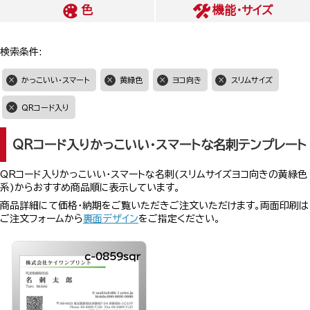
色
機能・サイズ
検索条件:
かっこいい・スマート
黄緑色
ヨコ向き
スリムサイズ
QRコード入り
QRコード入りかっこいい・スマートな名刺テンプレート
QRコード入りかっこいい・スマートな名刺(スリムサイズヨコ向きの黄緑色
系)からおすすめ商品順に表示しています。
商品詳細にて価格・納期をご覧いただきご注文いただけます。両面印刷は
ご注文フォームから
裏面デザイン
をご指定ください。
c-0859sqr