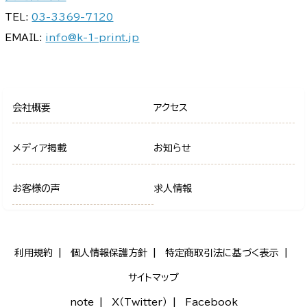
TEL:
03-3369-7120
EMAIL:
info@k-1-print.jp
会社概要
アクセス
メディア掲載
お知らせ
お客様の声
求人情報
利用規約
個人情報保護方針
特定商取引法に基づく表示
サイトマップ
note
X（Twitter）
Facebook