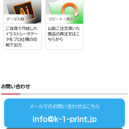
ご自身で作成した
以前ご注文頂いた
イラストレータデー
商品の再注文はこ
タをプロ仕様の印
ちらから
刷で出力
お問い合わせ
メールでのお問い合わせはこちら
info@k-1-print.jp