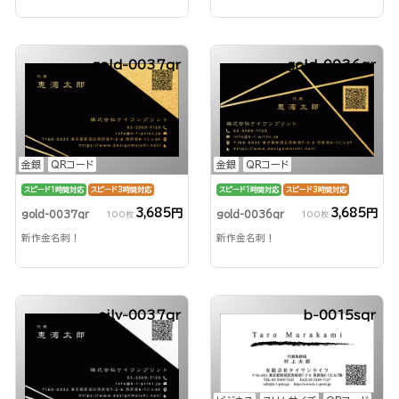
gold-0037qr
gold-0036qr
金銀
QRコード
金銀
QRコード
スピード1時間対応
スピード3時間対応
スピード1時間対応
スピード3時間対応
3,685円
3,685円
gold-0037qr
gold-0036qr
100枚
100枚
新作金名刺！
新作金名刺！
silv-0037qr
b-0015sqr