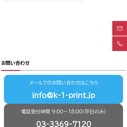
お問い合わせ
メールでのお問い合わせはこちら
info@k-1-print.jp
電話受付時間 9:00〜18:00（平日のみ）
03-3369-7120