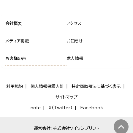
会社概要
アクセス
メディア掲載
お知らせ
お客様の声
求人情報
利用規約
個人情報保護方針
特定商取引法に基づく表示
サイトマップ
note
X（Twitter）
Facebook
運営会社: 株式会社ケイワンプリント