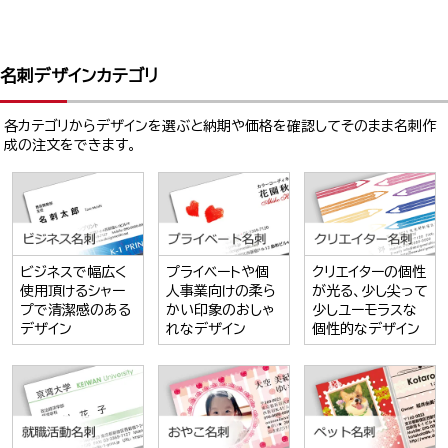
名刺デザインカテゴリ
各カテゴリからデザインを選ぶと納期や価格を確認してそのまま名刺作
成の注文をできます。
ビジネスで幅広く
プライベートや個
クリエイターの個性
使用頂けるシャー
人事業向けの柔ら
が光る、少し尖って
プで清潔感のある
かい印象のおしゃ
少しユーモラスな
デザイン
れなデザイン
個性的なデザイン