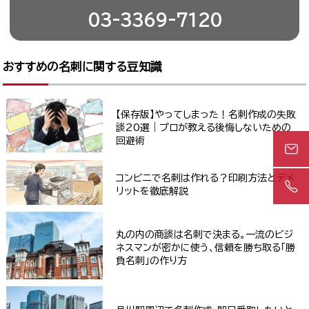
03-3369-7120
おすすめの名刺に関する豆知識
【保存版】やってしまった！名刺作成の失敗
談20選｜プロが教える後悔しないための
回避術
コンビニで名刺は作れる？印刷方法とデメ
リットを徹底解説
丸の内の商談は名刺で決まる。一流のビジ
ネスマンが密かに使う、信頼を勝ち取る「勝
負名刺」の作り方