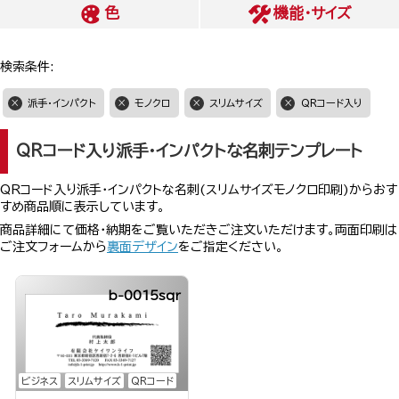
色
機能・サイズ
検索条件:
派手・インパクト
モノクロ
スリムサイズ
QRコード入り
QRコード入り派手・インパクトな名刺テンプレート
QRコード入り派手・インパクトな名刺(スリムサイズモノクロ印刷)からおす
すめ商品順に表示しています。
商品詳細にて価格・納期をご覧いただきご注文いただけます。両面印刷は
ご注文フォームから
裏面デザイン
をご指定ください。
b-0015sqr
ビジネス
スリムサイズ
QRコード