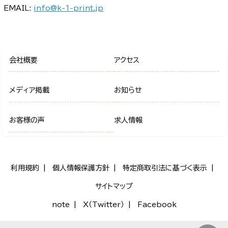
EMAIL:
info@k-1-print.jp
会社概要
アクセス
メディア掲載
お知らせ
お客様の声
求人情報
利用規約
個人情報保護方針
特定商取引法に基づく表示
サイトマップ
note
X（Twitter）
Facebook