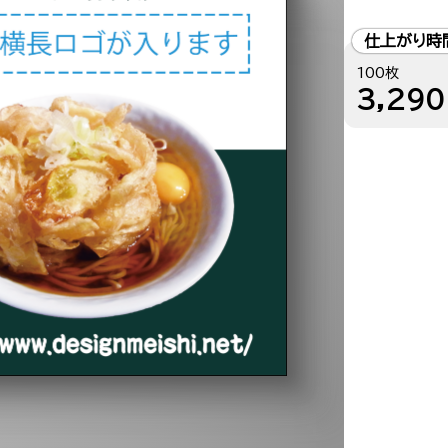
仕上がり時
100枚
3,290