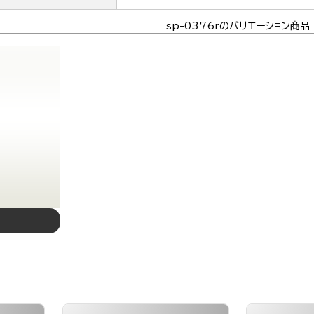
sp-0376rのバリエーション商品