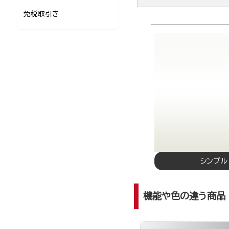
免税取引き
シンプル
機能や色の違う商品