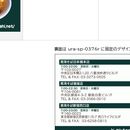
裏面は ura-sp-0376r に固定のデザイ