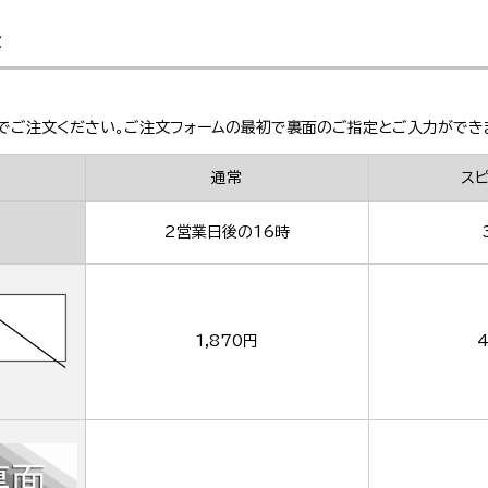
金
でご注文ください。ご注文フォームの最初で裏面のご指定とご入力ができ
通常
ス
2営業日後の16時
1,870円
4