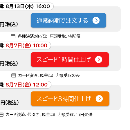
間:
8月13日(木) 16:00
通常納期で注文する
円（税込）
各種決済対応
店頭受取、宅配便
間:
8月7日(金) 10:00
スピード1時間仕上げ
円（税込）
カード決済、現金
店頭受取のみ
間:
8月7日(金) 12:00
スピード3時間仕上げ
円（税込）
カード決済、代引き、現金
店頭受取、当日発送