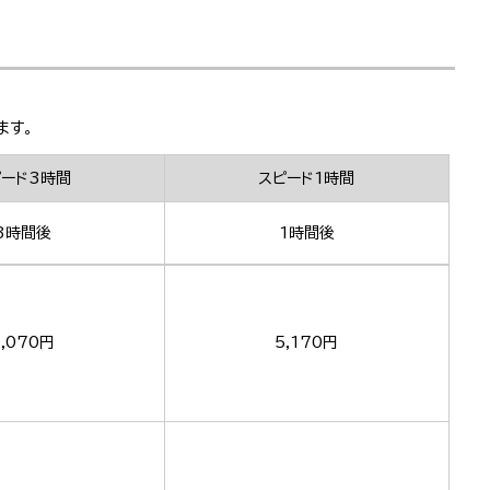
ます。
ピード3時間
スピード1時間
3時間後
1時間後
,070円
5,170円