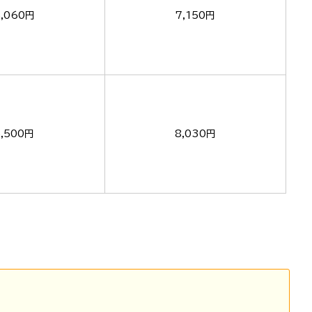
5,060円
7,150円
5,500円
8,030円