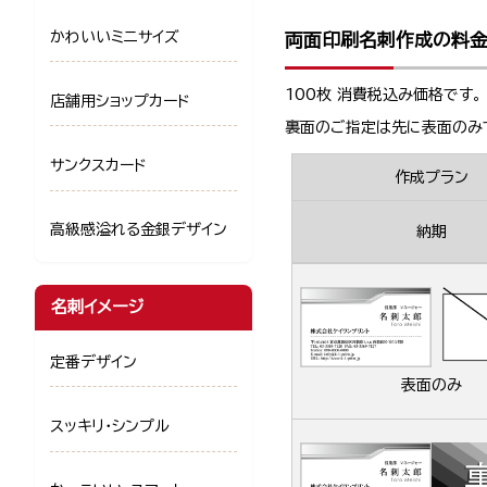
かわいいミニサイズ
両面印刷名刺作成の料
100枚 消費税込み価格です。
店舗用ショップカード
裏面のご指定は先に表面のみ
サンクスカード
作成プラン
高級感溢れる金銀デザイン
納期
名刺イメージ
定番デザイン
表面のみ
スッキリ・シンプル