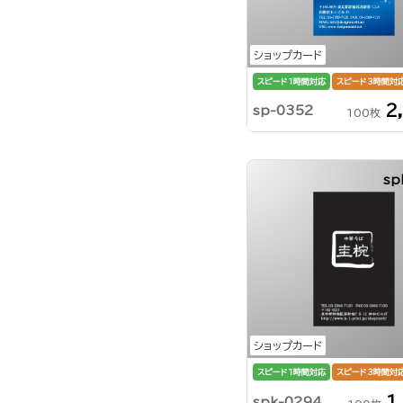
ショップカード
スピード1時間対応
スピード3時間対
2
sp-0352
100枚
sp
ショップカード
スピード1時間対応
スピード3時間対
1
spk-0294