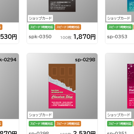
ショップカード
ショップカード
応
スピード1時間対応
スピード3時間対応
スピード1時間対応
,530円
1,870円
spk-0350
sp-0353
100枚
k-0294
sp-0298
ショップカード
ショップカード
応
スピード1時間対応
スピード3時間対応
スピード1時間対応
,870円
2,530円
sp-0298
sp-0351