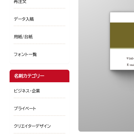
再注文
データ入稿
用紙/台紙
フォント一覧
名刺カテゴリー
ビジネス・企業
プライベート
クリエイターデザイン