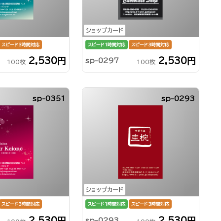
ショップカード
スピード3時間対応
スピード1時間対応
スピード3時間対応
2,530円
2,530円
sp-0297
100枚
100枚
sp-0351
sp-0293
ショップカード
スピード3時間対応
スピード1時間対応
スピード3時間対応
2,530円
2,530円
sp-0293