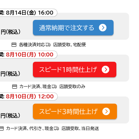
間:
8月14日(金) 16:00
通常納期で注文する
円（税込）
各種決済対応
店頭受取、宅配便
間:
8月10日(月) 10:00
スピード1時間仕上げ
円（税込）
カード決済、現金
店頭受取のみ
間:
8月10日(月) 12:00
スピード3時間仕上げ
円（税込）
カード決済、代引き、現金
店頭受取、当日発送