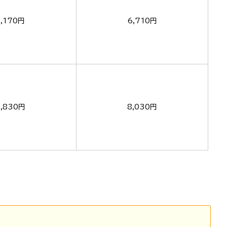
5,170円
6,710円
5,830円
8,030円