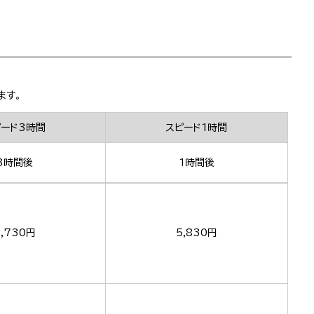
ます。
ピード3時間
スピード1時間
3時間後
1時間後
,730円
5,830円