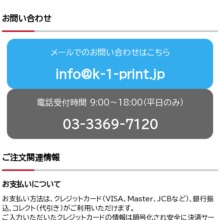
お問い合わせ
メールでのお問い合わせはこちら
info@k-1-print.jp
電話受付時間 9:00〜18:00（平日のみ）
03-3369-7120
ご注文関連情報
お支払いについて
お支払い方法は、クレジットカード（VISA、Master、JCBなど）、銀行振
込、コレクト（代引き）がご利用いただけます。
ご入力いただいたクレジットカードの情報は暗号化され安全に決済サー