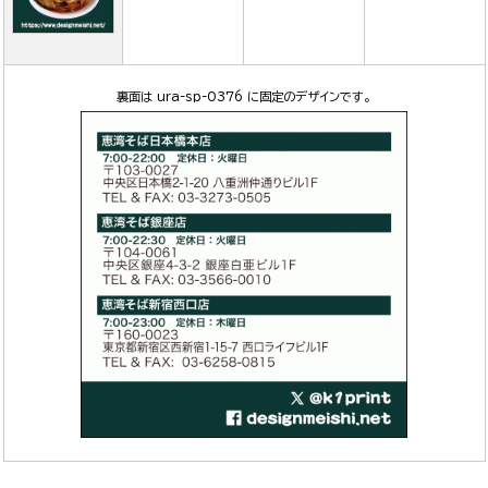
裏面は ura-sp-0376 に固定のデザインです。