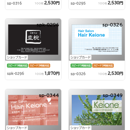
2,530円
2,530円
sp-0316
sp-0295
100枚
100枚
spk-0296
sp-0326
ショップカード
ショップカード
スピード1時間対応
スピード3時間対応
スピード1時間対応
スピード3時間対応
1,870円
2,530円
spk-0296
sp-0326
100枚
100枚
sp-0344
sp-0349
ショップカード
ショップカード