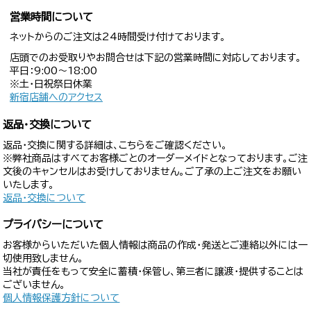
営業時間について
ネットからのご注文は24時間受け付けております。
店頭でのお受取りやお問合せは下記の営業時間に対応しております。
平日：9:00〜18:00
※土・日祝祭日休業
新宿店舗へのアクセス
返品・交換について
返品・交換に関する詳細は、こちらをご確認ください。
※弊社商品はすべてお客様ごとのオーダーメイドとなっております。ご注
文後のキャンセルはお受けしておりません。ご了承の上ご注文をお願い
いたします。
返品・交換について
プライバシーについて
お客様からいただいた個人情報は商品の作成・発送とご連絡以外には一
切使用致しません。
当社が責任をもって安全に蓄積・保管し、第三者に譲渡・提供することは
ございません。
個人情報保護方針について