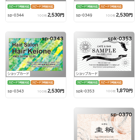
スピード1時間対応
スピード3時間対応
スピード1時間対応
スピード3時間対応
2,530円
2,530円
sp-0344
sp-0349
100枚
100枚
sp-0343
spk-0353
ショップカード
ショップカード
スピード1時間対応
スピード3時間対応
スピード1時間対応
スピード3時間対応
1,870円
2,530円
spk-0353
sp-0343
100枚
100枚
sp-0370