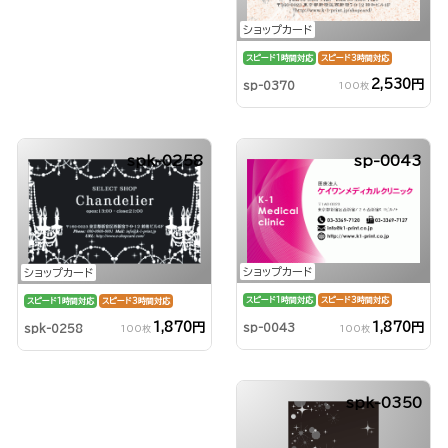
ショップカード
スピード1時間対応
スピード3時間対応
2,530円
sp-0370
100枚
spk-0258
sp-0043
ショップカード
ショップカード
スピード1時間対応
スピード3時間対応
スピード1時間対応
スピード3時間対応
1,870円
1,870円
sp-0043
spk-0258
100枚
100枚
spk-0350