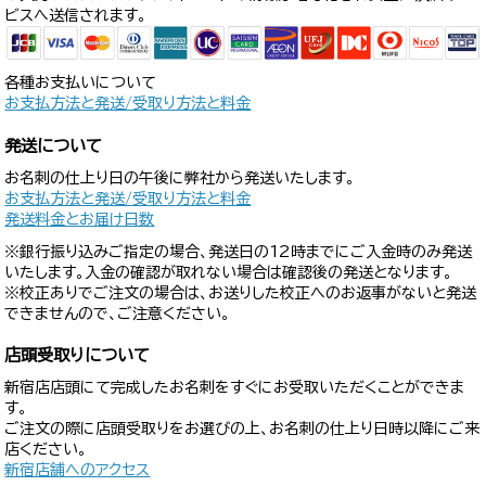
ビスへ送信されます。
各種お支払いについて
お支払方法と発送/受取り方法と料金
発送について
お名刺の仕上り日の午後に弊社から発送いたします。
お支払方法と発送/受取り方法と料金
発送料金とお届け日数
※銀行振り込みご指定の場合、発送日の12時までにご入金時のみ発送
いたします。入金の確認が取れない場合は確認後の発送となります。
※校正ありでご注文の場合は、お送りした校正へのお返事がないと発送
できませんので、ご注意ください。
店頭受取りについて
新宿店店頭にて完成したお名刺をすぐにお受取いただくことができま
す。
ご注文の際に店頭受取りをお選びの上、お名刺の仕上り日時以降にご来
店ください。
新宿店舗へのアクセス