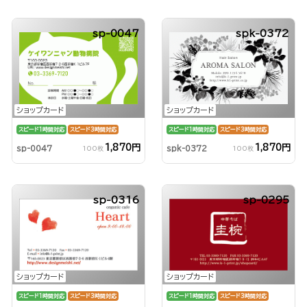
sp-0047
spk-0372
ショップカード
ショップカード
スピード1時間対応
スピード3時間対応
スピード1時間対応
スピード3時間対応
1,870円
1,870円
sp-0047
spk-0372
100枚
100枚
sp-0316
sp-0295
ショップカード
ショップカード
スピード1時間対応
スピード3時間対応
スピード1時間対応
スピード3時間対応