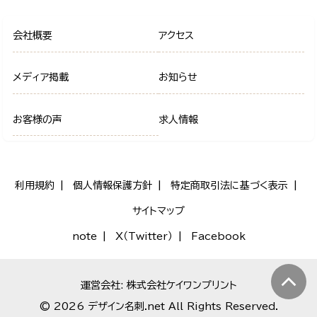
会社概要
アクセス
メディア掲載
お知らせ
お客様の声
求人情報
利用規約
個人情報保護方針
特定商取引法に基づく表示
サイトマップ
note
X（Twitter）
Facebook
運営会社: 株式会社ケイワンプリント
© 2026 デザイン名刺.net All Rights Reserved.