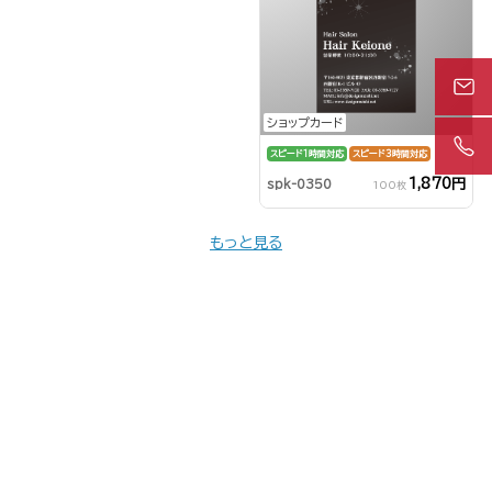
ショップカード
スピード1時間対応
スピード3時間対応
1,870円
spk-0350
100枚
もっと見る