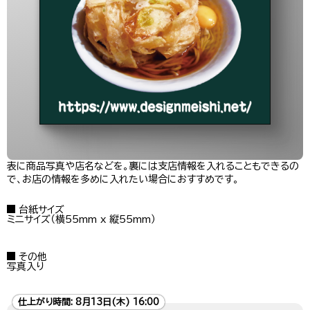
表に商品写真や店名などを。裏には支店情報を入れることもできるの
で、お店の情報を多めに入れたい場合におすすめです。
台紙サイズ
ミニサイズ（横55mm x 縦55mm）
その他
写真入り
仕上がり時間:
8月13日(木) 16:00