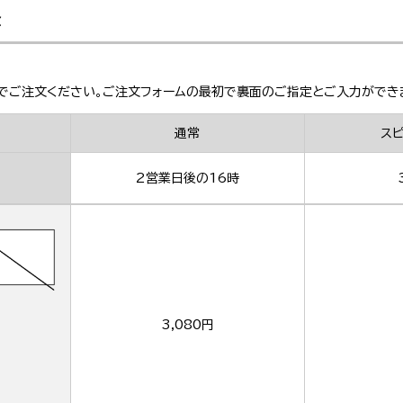
金
でご注文ください。ご注文フォームの最初で裏面のご指定とご入力ができ
通常
ス
2営業日後の16時
3,080円