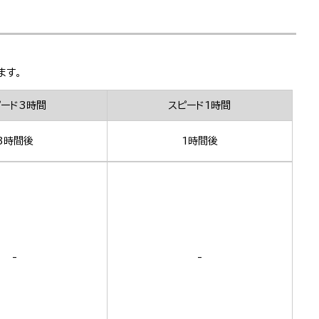
ます。
ピード3時間
スピード1時間
3時間後
1時間後
-
-