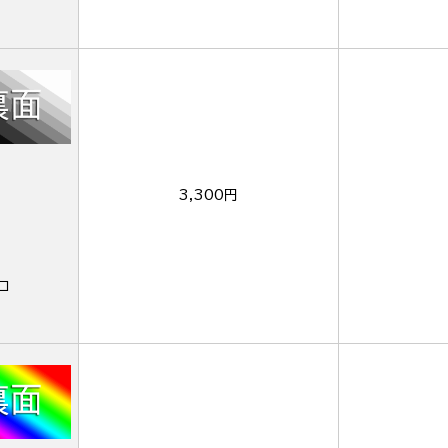
3,300円
ロ