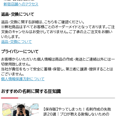
新宿店舗へのアクセス
返品・交換について
返品・交換に関する詳細は、こちらをご確認ください。
※弊社商品はすべてお客様ごとのオーダーメイドとなっております。ご注
文後のキャンセルはお受けしておりません。ご了承の上ご注文をお願い
いたします。
返品・交換について
プライバシーについて
お客様からいただいた個人情報は商品の作成・発送とご連絡以外には一
切使用致しません。
当社が責任をもって安全に蓄積・保管し、第三者に譲渡・提供することは
ございません。
個人情報保護方針について
おすすめの名刺に関する豆知識
【保存版】やってしまった！名刺作成の失敗
談20選｜プロが教える後悔しないための