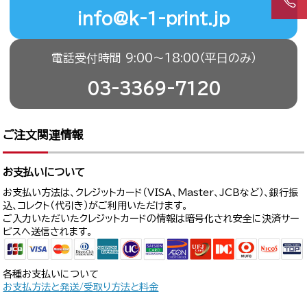
info@k-1-print.jp
電話受付時間 9:00〜18:00（平日のみ）
03-3369-7120
ご注文関連情報
お支払いについて
お支払い方法は、クレジットカード（VISA、Master、JCBなど）、銀行振
込、コレクト（代引き）がご利用いただけます。
ご入力いただいたクレジットカードの情報は暗号化され安全に決済サー
ビスへ送信されます。
各種お支払いについて
お支払方法と発送/受取り方法と料金