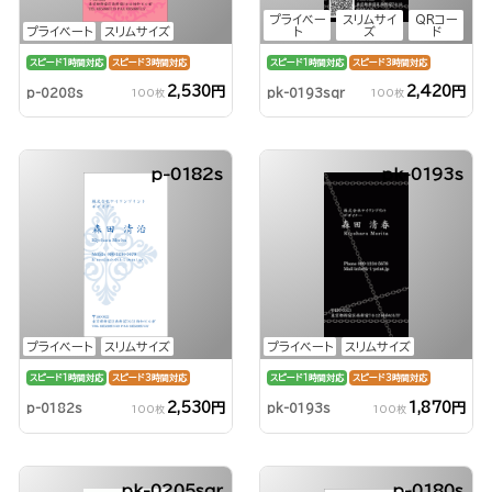
プライベー
スリムサイ
QRコー
プライベート
スリムサイズ
ト
ズ
ド
スピード1時間対応
スピード3時間対応
スピード1時間対応
スピード3時間対応
2,530円
2,420円
p-0208s
pk-0193sqr
100枚
100枚
p-0182s
pk-0193s
プライベート
スリムサイズ
プライベート
スリムサイズ
スピード1時間対応
スピード3時間対応
スピード1時間対応
スピード3時間対応
2,530円
1,870円
p-0182s
pk-0193s
100枚
100枚
pk-0205sqr
p-0180s