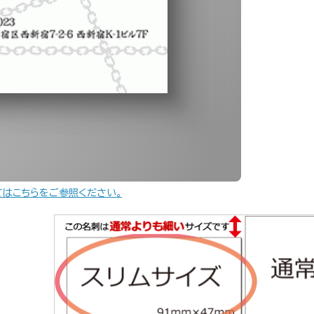
てはこちらをご参照ください。