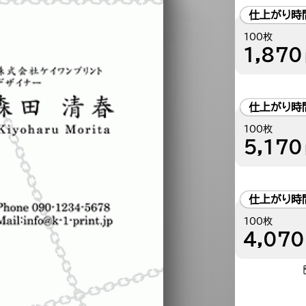
仕上がり時
100枚
1,870
仕上がり時
100枚
5,170
仕上がり時
100枚
4,070