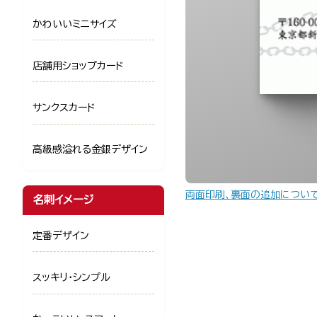
かわいいミニサイズ
店舗用ショップカード
サンクスカード
高級感溢れる金銀デザイン
両面印刷、裏面の追加につい
名刺イメージ
定番デザイン
スッキリ・シンプル