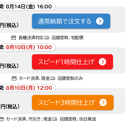
間:
8月14日(金) 16:00
通常納期で注文する
円（税込）
各種決済対応
店頭受取、宅配便
間:
8月10日(月) 10:00
スピード1時間仕上げ
円（税込）
カード決済、現金
店頭受取のみ
間:
8月10日(月) 12:00
スピード3時間仕上げ
円（税込）
カード決済、代引き、現金
店頭受取、当日発送