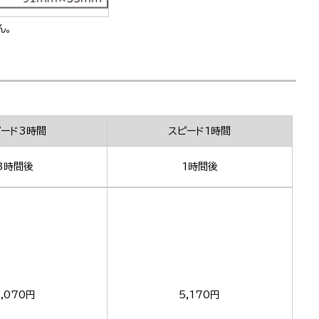
ん。
ピード3時間
スピード1時間
3時間後
1時間後
,070円
5,170円