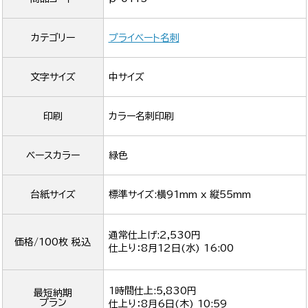
カテゴリー
プライベート名刺
文字サイズ
中サイズ
印刷
カラー名刺印刷
ベースカラー
緑色
台紙サイズ
標準サイズ:横91mm x 縦55mm
通常仕上げ:2,530円
価格/100枚 税込
仕上り：
8月12日(水) 16:00
1時間仕上:5,830円
最短納期
プラン
仕上り：
8月6日(木) 10:59