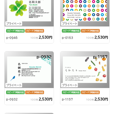
プライベート
プライベート
スピード1時間対応
スピード3時間対応
スピード1時間対応
スピード3時間対応
2,530円
2,530円
p-0946
p-0163
100枚
100枚
p-0932
p-1157
プライベート
プライベート
スピード1時間対応
スピード3時間対応
スピード1時間対応
スピード3時間対応
2,530円
2,530円
p-0932
p-1157
100枚
100枚