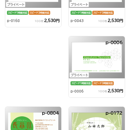
プライベート
プライベート
スピード1時間対応
スピード3時間対応
スピード1時間対応
スピード3時間対応
2,530円
2,530円
p-0843
p-0168
100枚
100枚
p-0006
プライベート
スピード1時間対応
スピード3時間対応
2,530円
p-0006
100枚
p-0804
p-0172