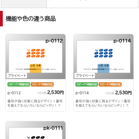
機能や色の違う商品
p-0112
p-0114
プライベート
プライベート
スピード1時間対応
スピード3時間対応
スピード1時間対応
スピード3時間対応
2,530円
2,530円
p-0112
p-0114
100枚
100枚
番号が強く印象に残るデザイン！番号
番号が強く印象に残るデザイン！番号
を覚えてもらいたいならピッタリ！？
を覚えてもらいたいならピッタリ！？
pk-0111