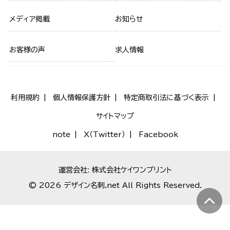
メディア掲載
お知らせ
お客様の声
求人情報
利用規約
個人情報保護方針
特定商取引法に基づく表示
サイトマップ
note
X（Twitter）
Facebook
運営会社: 株式会社ケイワンプリント
© 2026 デザイン名刺.net All Rights Reserved.