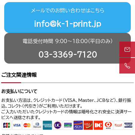
メールでのお問い合わせはこちら
info@k-1-print.jp
電話受付時間 9:00〜18:00（平日のみ）
03-3369-7120
ご注文関連情報
お支払いについて
お支払い方法は、クレジットカード（VISA、Master、JCBなど）、銀行振
込、コレクト（代引き）がご利用いただけます。
ご入力いただいたクレジットカードの情報は暗号化され安全に決済サー
ビスへ送信されます。