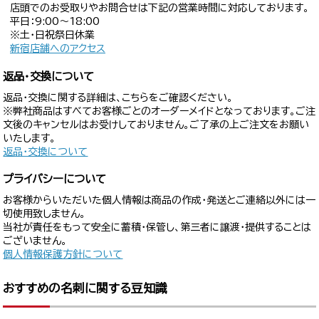
店頭でのお受取りやお問合せは下記の営業時間に対応しております。
平日：9:00〜18:00
※土・日祝祭日休業
新宿店舗へのアクセス
返品・交換について
返品・交換に関する詳細は、こちらをご確認ください。
※弊社商品はすべてお客様ごとのオーダーメイドとなっております。ご注
文後のキャンセルはお受けしておりません。ご了承の上ご注文をお願い
いたします。
返品・交換について
プライバシーについて
お客様からいただいた個人情報は商品の作成・発送とご連絡以外には一
切使用致しません。
当社が責任をもって安全に蓄積・保管し、第三者に譲渡・提供することは
ございません。
個人情報保護方針について
おすすめの名刺に関する豆知識