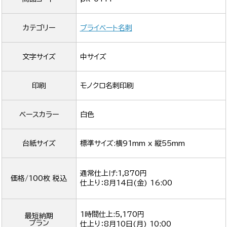
カテゴリー
プライベート名刺
文字サイズ
中サイズ
印刷
モノクロ名刺印刷
ベースカラー
白色
台紙サイズ
標準サイズ:横91mm x 縦55mm
通常仕上げ:1,870円
価格/100枚 税込
仕上り：
8月14日(金) 16:00
1時間仕上:5,170円
最短納期
プラン
仕上り：
8月10日(月) 10:00