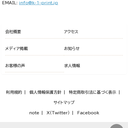
EMAIL:
info@k-1-print.jp
会社概要
アクセス
メディア掲載
お知らせ
お客様の声
求人情報
利用規約
個人情報保護方針
特定商取引法に基づく表示
サイトマップ
note
X（Twitter）
Facebook