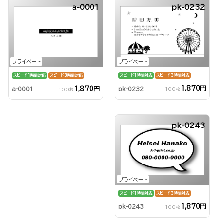
a-0001
pk-0232
プライベート
プライベート
スピード1時間対応
スピード3時間対応
スピード1時間対応
スピード3時間対応
1,870円
1,870円
pk-0232
a-0001
100枚
100枚
pk-0243
プライベート
スピード1時間対応
スピード3時間対応
1,870円
pk-0243
100枚