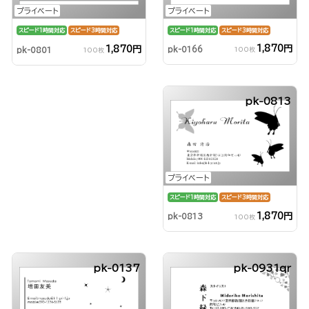
プライベート
プライベート
スピード1時間対応
スピード3時間対応
スピード1時間対応
スピード3時間対応
1,870円
1,870円
pk-0166
pk-0801
100枚
100枚
pk-0813
プライベート
スピード1時間対応
スピード3時間対応
1,870円
pk-0813
100枚
pk-0137
pk-0931qr