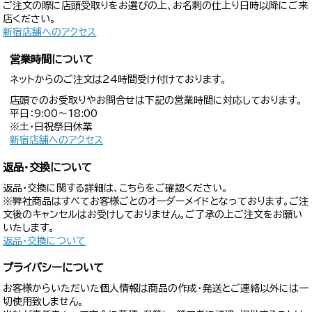
ご注文の際に店頭受取りをお選びの上、お名刺の仕上り日時以降にご来
店ください。
新宿店舗へのアクセス
営業時間について
ネットからのご注文は24時間受け付けております。
店頭でのお受取りやお問合せは下記の営業時間に対応しております。
平日：9:00〜18:00
※土・日祝祭日休業
新宿店舗へのアクセス
返品・交換について
返品・交換に関する詳細は、こちらをご確認ください。
※弊社商品はすべてお客様ごとのオーダーメイドとなっております。ご注
文後のキャンセルはお受けしておりません。ご了承の上ご注文をお願い
いたします。
返品・交換について
プライバシーについて
お客様からいただいた個人情報は商品の作成・発送とご連絡以外には一
切使用致しません。