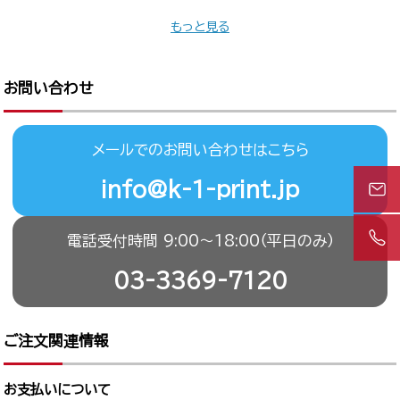
もっと見る
お問い合わせ
メールでのお問い合わせはこちら
info@k-1-print.jp
電話受付時間 9:00〜18:00（平日のみ）
03-3369-7120
ご注文関連情報
お支払いについて