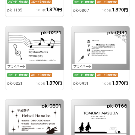
スピード1時間対応
スピード3時間対応
スピード1時間対応
スピード3時間対応
1,870円
1,870円
pk-1135
pk-0807
100枚
100枚
pk-0221
pk-0931
プライベート
プライベート
スピード1時間対応
スピード3時間対応
スピード1時間対応
スピード3時間対応
1,870円
1,870円
pk-0221
pk-0931
100枚
100枚
pk-0801
pk-0166