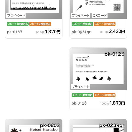
プライベート
QRコード
プライベート
スピード1時間対応
スピード3時間対応
スピード1時間対応
スピード3時間対応
2,420円
1,870円
pk-0931qr
pk-0137
100枚
100枚
pk-0126
プライベート
スピード1時間対応
スピード3時間対応
1,870円
pk-0126
100枚
pk-0802
pk-0239qr