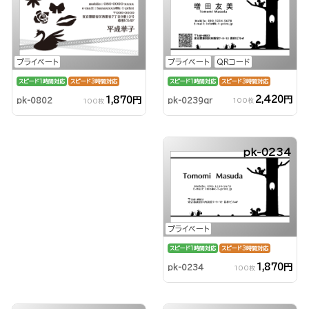
プライベート
QRコード
プライベート
スピード1時間対応
スピード3時間対応
スピード1時間対応
スピード3時間対応
2,420円
1,870円
pk-0239qr
pk-0802
100枚
100枚
pk-0234
プライベート
スピード1時間対応
スピード3時間対応
1,870円
pk-0234
100枚