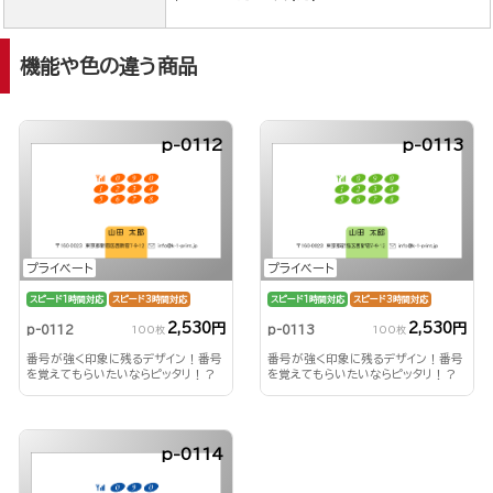
機能や色の違う商品
p-0112
p-0113
プライベート
プライベート
スピード1時間対応
スピード3時間対応
スピード1時間対応
スピード3時間対応
2,530円
2,530円
p-0112
p-0113
100枚
100枚
番号が強く印象に残るデザイン！番号
番号が強く印象に残るデザイン！番号
を覚えてもらいたいならピッタリ！？
を覚えてもらいたいならピッタリ！？
p-0114