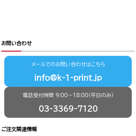
お問い合わせ
メールでのお問い合わせはこちら
info@k-1-print.jp
電話受付時間 9:00〜18:00（平日のみ）
03-3369-7120
ご注文関連情報