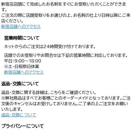
新宿店店頭にて完成したお名刺をすぐにお受取いただくことができま
す。
ご注文の際に店頭受取りをお選びの上、お名刺の仕上り日時以降にご来
店ください。
新宿店舗へのアクセス
営業時間について
ネットからのご注文は24時間受け付けております。
店頭でのお受取りやお問合せは下記の営業時間に対応しております。
平日：9:00〜18:00
※土・日祝祭日休業
新宿店舗へのアクセス
返品・交換について
返品・交換に関する詳細は、こちらをご確認ください。
※弊社商品はすべてお客様ごとのオーダーメイドとなっております。ご注
文後のキャンセルはお受けしておりません。ご了承の上ご注文をお願い
いたします。
返品・交換について
プライバシーについて