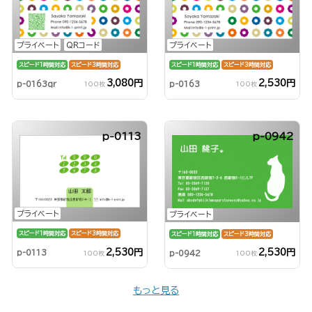
プライベート
QRコード
プライベート
スピード1時間対応
スピード3時間対応
スピード1時間対応
スピード3時間対応
3,080円
2,530円
p-0163qr
p-0163
100枚
100枚
p-0113
p-0942
プライベート
プライベート
スピード1時間対応
スピード3時間対応
スピード1時間対応
スピード3時間対応
2,530円
2,530円
p-0113
p-0942
100枚
100枚
もっと見る