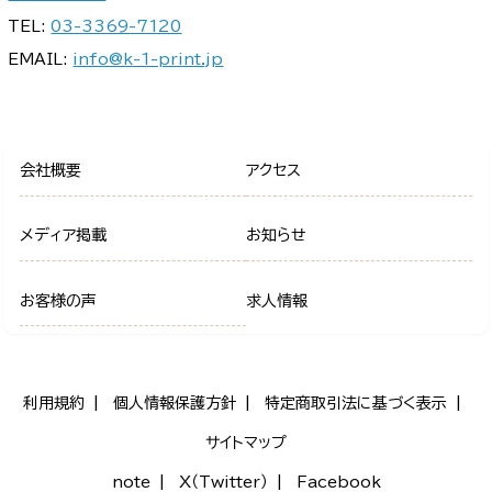
TEL:
03-3369-7120
EMAIL:
info@k-1-print.jp
会社概要
アクセス
メディア掲載
お知らせ
お客様の声
求人情報
利用規約
個人情報保護方針
特定商取引法に基づく表示
サイトマップ
note
X（Twitter）
Facebook