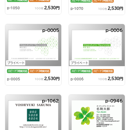
スピード1時間対応
スピード3時間対応
スピード1時間対応
スピード3時間対応
2,530円
p-1050
2,530円
100枚
p-1070
100枚
p-0005
p-0006
プライベート
プライベート
スピード1時間対応
スピード3時間対応
スピード1時間対応
スピード3時間対応
2,530円
2,530円
p-0005
p-0006
100枚
100枚
p-1062
p-0946