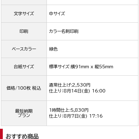
文字サイズ
中サイズ
印刷
カラー名刺印刷
ベースカラー
緑色
台紙サイズ
標準サイズ:横91mm x 縦55mm
通常仕上げ:2,530円
価格/100枚 税込
仕上り：
8月14日(金) 16:00
1時間仕上:5,830円
最短納期
プラン
仕上り：
8月7日(金) 17:16
おすすめ商品