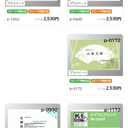
プライベート
プライベート
スピード1時間対応
スピード3時間対応
スピード1時間対応
スピード3時間対応
2,530円
2,530円
p-0946
p-1062
100枚
100枚
p-0172
プライベート
スピード1時間対応
スピード3時間対応
2,530円
p-0172
100枚
p-0932
p-1172