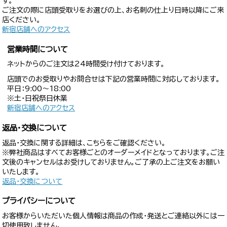
す。
ご注文の際に店頭受取りをお選びの上、お名刺の仕上り日時以降にご来
店ください。
新宿店舗へのアクセス
営業時間について
ネットからのご注文は24時間受け付けております。
店頭でのお受取りやお問合せは下記の営業時間に対応しております。
平日：9:00〜18:00
※土・日祝祭日休業
新宿店舗へのアクセス
返品・交換について
返品・交換に関する詳細は、こちらをご確認ください。
※弊社商品はすべてお客様ごとのオーダーメイドとなっております。ご注
文後のキャンセルはお受けしておりません。ご了承の上ご注文をお願い
いたします。
返品・交換について
プライバシーについて
お客様からいただいた個人情報は商品の作成・発送とご連絡以外には一
切使用致しません。