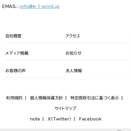
EMAIL:
info@k-1-print.jp
会社概要
アクセス
メディア掲載
お知らせ
お客様の声
求人情報
利用規約
個人情報保護方針
特定商取引法に基づく表示
サイトマップ
note
X（Twitter）
Facebook