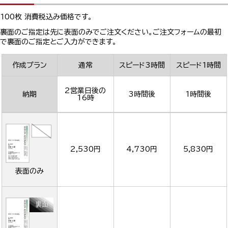
100枚 消費税込み価格です。
裏面のご指定は先に表面のみでご注文ください。ご注文フォームの最初
で裏面のご指定とご入力ができます。
作成プラン
通常
スピード3時間
スピード1時間
2営業日後の
納期
3時間後
1時間後
16時
2,530円
4,730円
5,830円
表面のみ