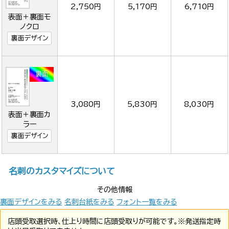
2,750円
5,170円
6,710円
表面＋裏面モ
ノクロ
裏面デザイン
3,080円
5,830円
8,030円
表面＋裏面カ
ラー
裏面デザイン
名刺のカスタマイズについて
その他情報
裏面デザインをみる
名刺台紙をみる
フォント一覧をみる
店頭受取選択時、仕上り時間に店頭受取りが可能です。※発送指定時