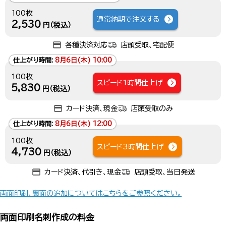
100枚
通常納期で注文する
2,530
円（税込）
各種決済対応
店頭受取、宅配便
仕上がり時間:
8月6日(木) 10:00
100枚
スピード1時間仕上げ
5,830
円（税込）
カード決済、現金
店頭受取のみ
仕上がり時間:
8月6日(木) 12:00
100枚
スピード3時間仕上げ
4,730
円（税込）
カード決済、代引き、現金
店頭受取、当日発送
両面印刷、裏面の追加についてはこちらをご参照ください。
両面印刷名刺作成の料金