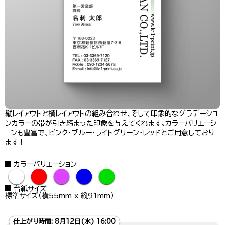
縦レイアウトと横レイアウトの組み合わせ、そして印象的なグラデーショ
ンカラーの帯が引き締まった印象を与えてくれます。カラーバリエーシ
ョンも豊富で、ピンク・ブルー・ライトグリーン・レッドとご用意しており
ます！
カラーバリエーション
●
●
●
●
●
台紙サイズ
標準サイズ（横55mm x 縦91mm）
仕上がり時間:
8月12日(水) 16:00