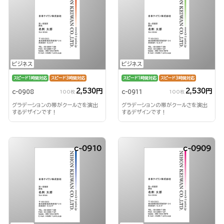
ビジネス
ビジネス
スピード1時間対応
スピード3時間対応
スピード1時間対応
スピード3時間対応
2,530円
2,530円
c-0908
c-0911
100枚
100枚
グラデーションの帯がクールさを演出
グラデーションの帯がクールさを演出
するデザインです！
するデザインです！
c-0910
c-0909