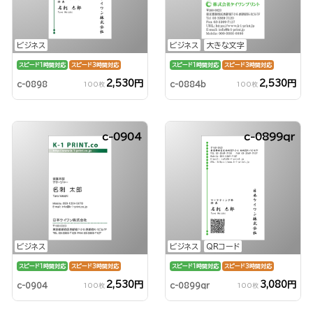
ビジネス
ビジネス
大きな文字
スピード1時間対応
スピード3時間対応
スピード1時間対応
スピード3時間対応
2,530円
2,530円
c-0898
c-0884b
100枚
100枚
c-0904
c-0899qr
ビジネス
ビジネス
QRコード
スピード1時間対応
スピード3時間対応
スピード1時間対応
スピード3時間対応
2,530円
3,080円
c-0904
c-0899qr
100枚
100枚