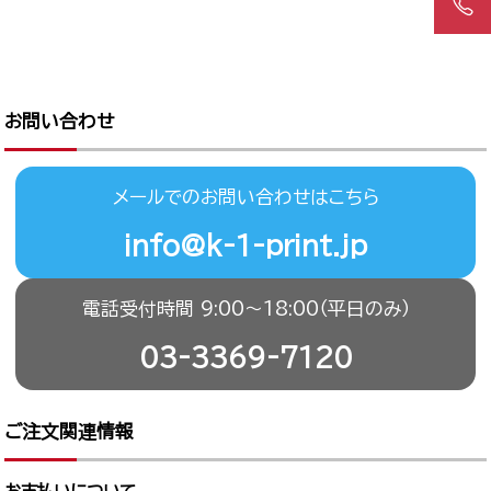
お問い合わせ
メールでのお問い合わせはこちら
info@k-1-print.jp
電話受付時間 9:00〜18:00（平日のみ）
03-3369-7120
ご注文関連情報