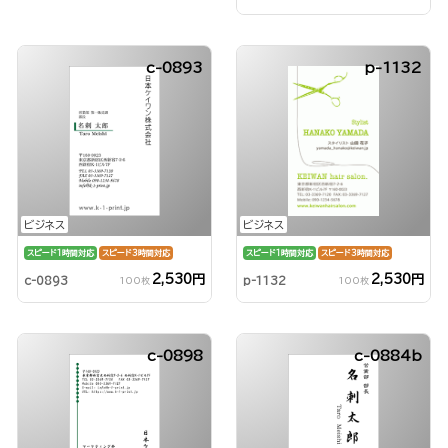
c-0893
p-1132
ビジネス
ビジネス
スピード1時間対応
スピード3時間対応
スピード1時間対応
スピード3時間対応
2,530円
2,530円
c-0893
p-1132
100枚
100枚
c-0898
c-0884b