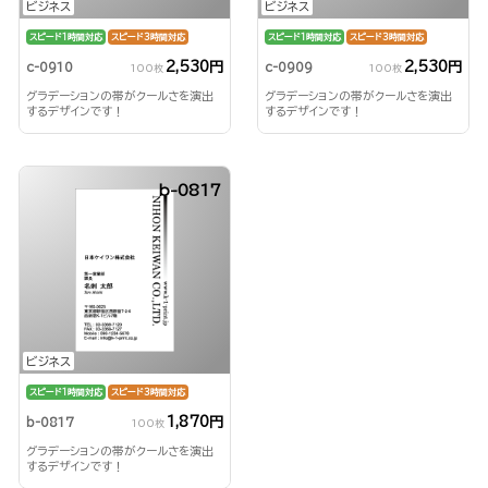
ビジネス
ビジネス
スピード1時間対応
スピード3時間対応
スピード1時間対応
スピード3時間対応
2,530円
2,530円
c-0910
c-0909
100枚
100枚
グラデーションの帯がクールさを演出
グラデーションの帯がクールさを演出
するデザインです！
するデザインです！
b-0817
ビジネス
スピード1時間対応
スピード3時間対応
1,870円
b-0817
100枚
グラデーションの帯がクールさを演出
するデザインです！